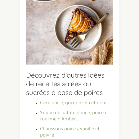
Découvrez d’autres idées
de recettes salées ou
sucrées à base de poires
Cake poire, gorgonzola et noix
Soupe de patate douce, poire et
fourme d’Ambert
Chaussons poires, vanille et
poivre