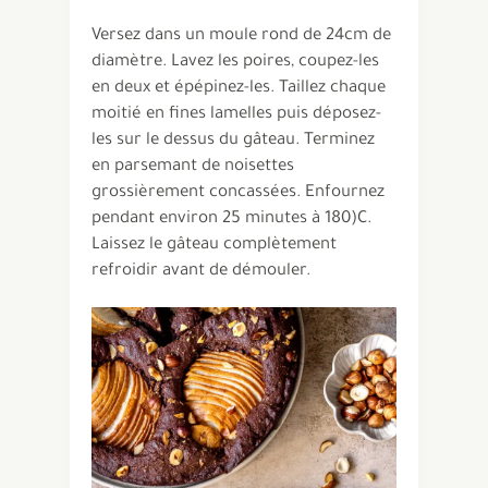
Versez dans un moule rond de 24cm de
diamètre. Lavez les poires, coupez-les
en deux et épépinez-les. Taillez chaque
moitié en fines lamelles puis déposez-
les sur le dessus du gâteau. Terminez
en parsemant de noisettes
grossièrement concassées. Enfournez
pendant environ 25 minutes à 180)C.
Laissez le gâteau complètement
refroidir avant de démouler.