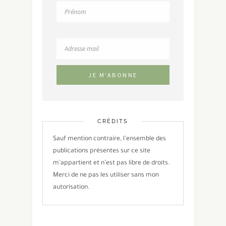
CRÉDITS
Sauf mention contraire, l’ensemble des
publications présentes sur ce site
m’appartient et n’est pas libre de droits.
Merci de ne pas les utiliser sans mon
autorisation.