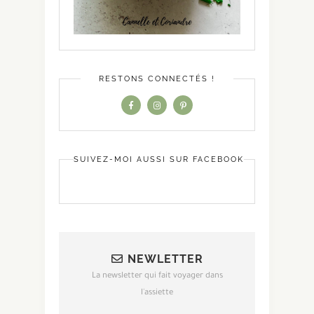
RESTONS CONNECTÉS !
SUIVEZ-MOI AUSSI SUR FACEBOOK
NEWLETTER
La newsletter qui fait voyager dans
l'assiette