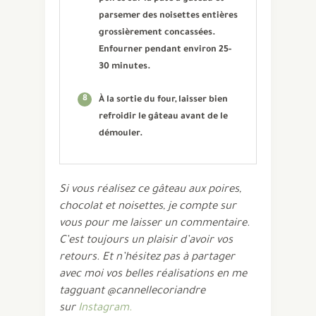
parsemer des noisettes entières
grossièrement concassées.
Enfourner pendant environ 25-
30 minutes.
8
À la sortie du four, laisser bien
refroidir le gâteau avant de le
démouler.
Si vous réalisez ce gâteau aux poires,
chocolat et noisettes, je compte sur
vous pour me laisser un commentaire.
C’est toujours un plaisir d’avoir vos
retours. Et n’hésitez pas à partager
avec moi vos belles réalisations en me
tagguant @cannellecoriandre
sur
Instagram.