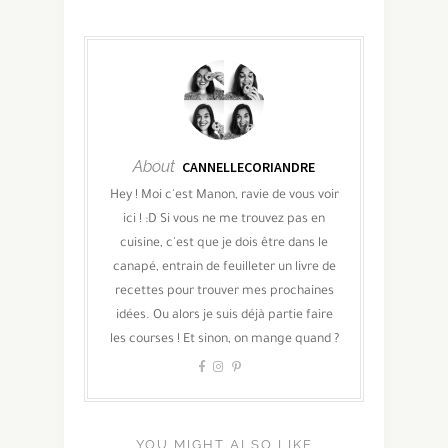
About
CANNELLECORIANDRE
Hey ! Moi c'est Manon, ravie de vous voir
ici ! :D Si vous ne me trouvez pas en
cuisine, c'est que je dois être dans le
canapé, entrain de feuilleter un livre de
recettes pour trouver mes prochaines
idées. Ou alors je suis déjà partie faire
les courses ! Et sinon, on mange quand ?
YOU MIGHT ALSO LIKE