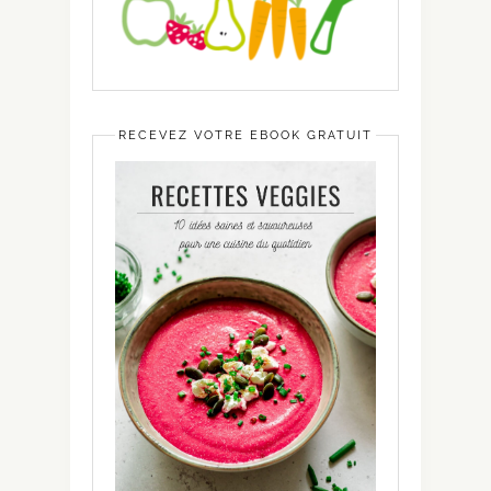
RECEVEZ VOTRE EBOOK GRATUIT