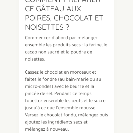
CE GÂTEAU AUX
POIRES, CHOCOLAT ET
NOISETTES ?
Commencez d’abord par mélanger
ensemble les produits secs : la farine, le
cacao non sucré et la poudre de
noisettes.
Cassez le chocolat en morceaux et
faites le fondre (au bain-marie ou au
micro-ondes) avec le beurre et la
pincée de sel. Pendant ce temps,
fouettez ensemble les œufs et le sucre
jusqu’à ce que l’ensemble mousse.
Versez le chocolat fondu, mélangez puis
ajoutez les ingrédients secs et
mélangez à nouveau.