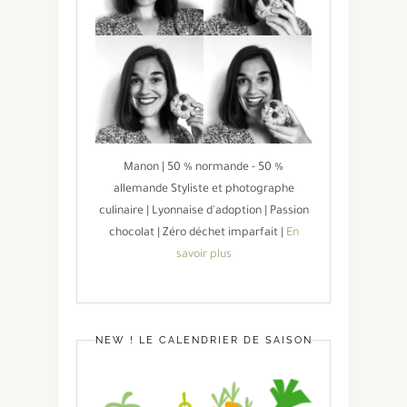
Manon | 50 % normande - 50 %
allemande Styliste et photographe
culinaire | Lyonnaise d'adoption | Passion
chocolat | Zéro déchet imparfait |
En
savoir plus
NEW ! LE CALENDRIER DE SAISON