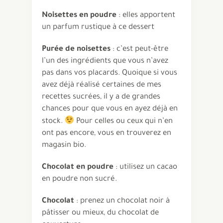
Noisettes en poudre
: elles apportent
un parfum rustique à ce dessert
Purée de noisettes
: c’est peut-être
l’un des ingrédients que vous n’avez
pas dans vos placards. Quoique si vous
avez déjà réalisé certaines de mes
recettes sucrées, il y a de grandes
chances pour que vous en ayez déjà en
stock.
Pour celles ou ceux qui n’en
ont pas encore, vous en trouverez en
magasin bio.
Chocolat en poudre
: utilisez un cacao
en poudre non sucré.
Chocolat
: prenez un chocolat noir à
pâtisser ou mieux, du chocolat de