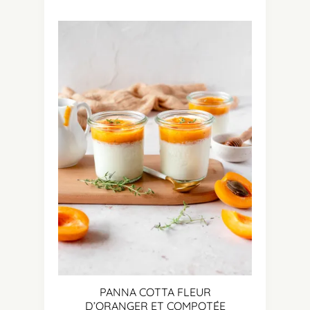
PANNA COTTA FLEUR
D’ORANGER ET COMPOTÉE