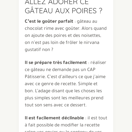
ALLEZ ADORER CE
GÂTEAU AUX POIRES ?
C’est le goûter parfait
: gâteau au
chocolat rime avec goûter. Alors quand
on ajoute des poires et des noisettes,
on n’est pas loin de frôler le nirvana
gustatif non ?
Il se prépare très facilement
: réaliser
ce gâteau ne demande pas un CAP
Pâtisserie. C’est d’ailleurs ce que j’aime
avec ce genre de recette. Simple et
bon. L’adage disant que les choses les
plus simples sont les meilleures prend
tout son sens avec ce dessert.
Il est facilement déclinable
: il est tout
à fait possible de modifier la recette