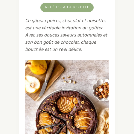
ACCÉDER À LA RECETTE
Ce gâteau poires, chocolat et noisettes
est une véritable invitation au goûter.
Avec ses douces saveurs automnales et
son bon goût de chocolat, chaque
bouchée est un réel délice.