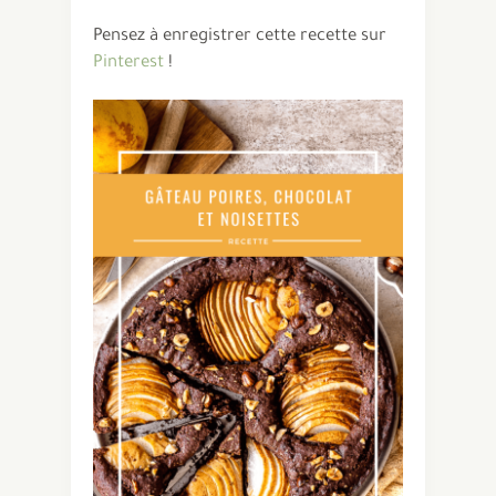
Pensez à enregistrer cette recette sur
Pinterest
!