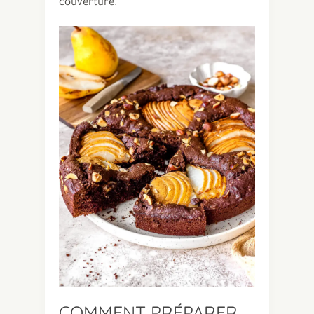
couverture.
COMMENT PRÉPARER