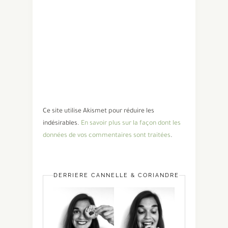
Ce site utilise Akismet pour réduire les
indésirables.
En savoir plus sur la façon dont les
données de vos commentaires sont traitées
.
DERRIÈRE CANNELLE & CORIANDRE