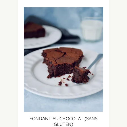
FONDANT AU CHOCOLAT (SANS
GLUTEN)