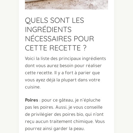
QUELS SONT LES
INGRÉDIENTS
NÉCESSAIRES POUR
CETTE RECETTE ?
Voici la liste des principaux ingrédients
dont vous aurez besoin pour réaliser
cette recette. Il y a fort à parier que
vous ayez déjà la plupart dans votre
cuisine.
Poires
: pour ce gâteau, je n’épluche
pas les poires. Aussi, je vous conseille
de privilégier des poires bio, qui n’ont
reçu aucun traitement chimique. Vous
pourrez ainsi garder la peau.