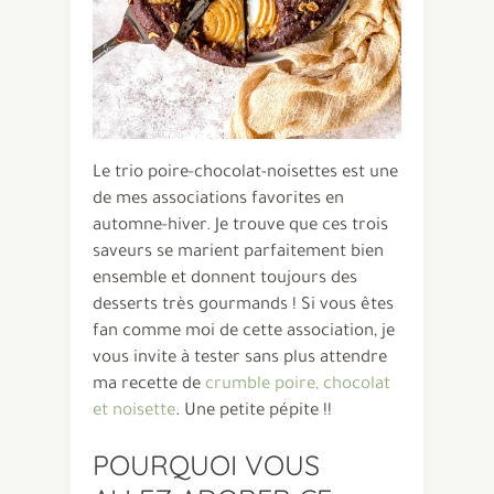
Le trio poire-chocolat-noisettes est une
de mes associations favorites en
automne-hiver. Je trouve que ces trois
saveurs se marient parfaitement bien
ensemble et donnent toujours des
desserts très gourmands ! Si vous êtes
fan comme moi de cette association, je
vous invite à tester sans plus attendre
ma recette de
crumble poire, chocolat
et noisette
. Une petite pépite !!
POURQUOI VOUS