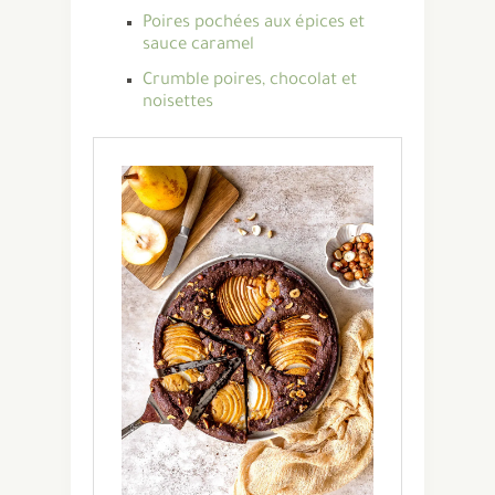
Poires pochées aux épices et
sauce caramel
Crumble poires, chocolat et
noisettes