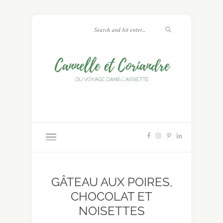
GÂTEAU AUX POIRES,
CHOCOLAT ET
NOISETTES