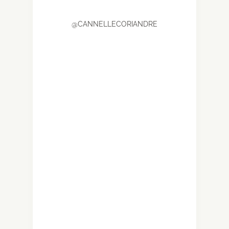
@CANNELLECORIANDRE