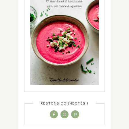
RESTONS CONNECTÉS !