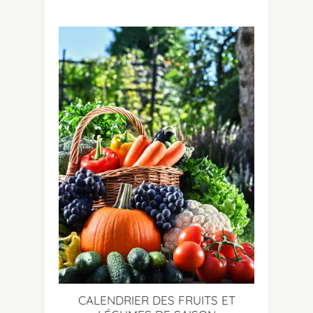
CALENDRIER DES FRUITS ET