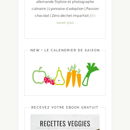
allemande Styliste et photographe
culinaire | Lyonnaise d'adoption | Passion
chocolat | Zéro déchet imparfait |
En
savoir plus
NEW ! LE CALENDRIER DE SAISON
RECEVEZ VOTRE EBOOK GRATUIT