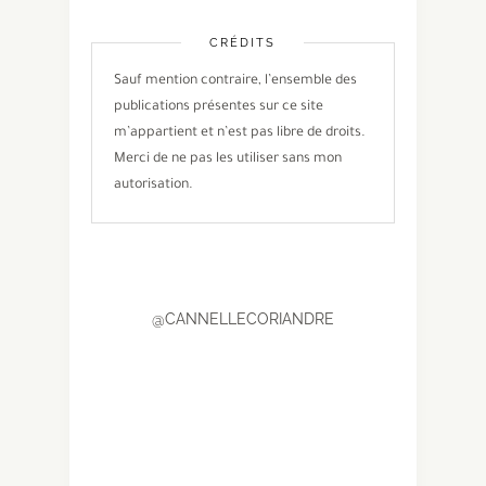
CRÉDITS
Sauf mention contraire, l’ensemble des
publications présentes sur ce site
m’appartient et n’est pas libre de droits.
Merci de ne pas les utiliser sans mon
autorisation.
@CANNELLECORIANDRE