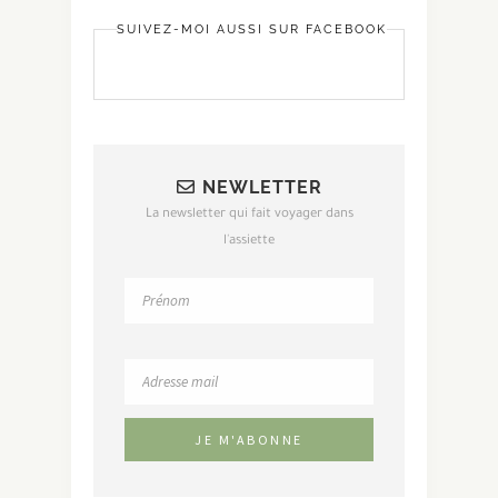
SUIVEZ-MOI AUSSI SUR FACEBOOK
NEWLETTER
La newsletter qui fait voyager dans
l'assiette