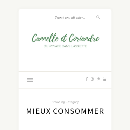
Browsing Category
MIEUX CONSOMMER