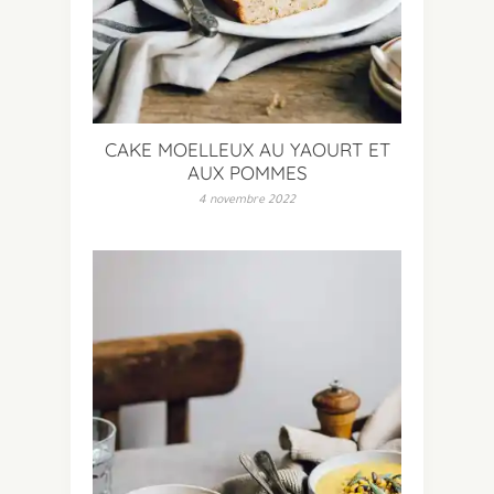
CAKE MOELLEUX AU YAOURT ET
AUX POMMES
4 novembre 2022