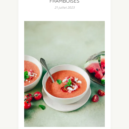
FRAMBOISES
21 juillet 2023