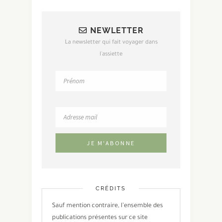
NEWLETTER
La newsletter qui fait voyager dans
l'assiette
CRÉDITS
Sauf mention contraire, l’ensemble des
publications présentes sur ce site