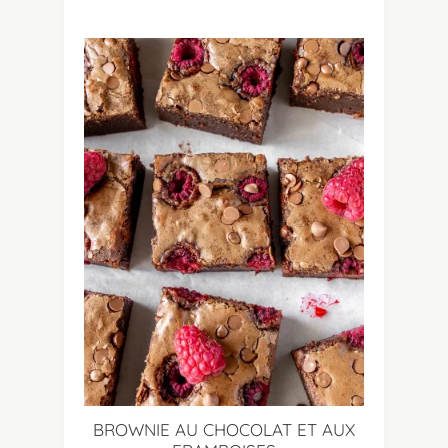
BROWNIE AU CHOCOLAT ET AUX