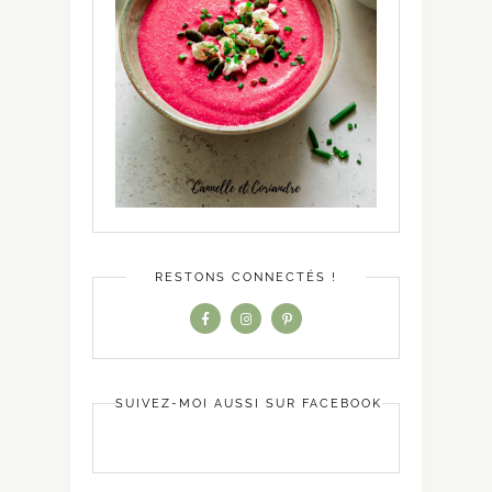
RESTONS CONNECTÉS !
SUIVEZ-MOI AUSSI SUR FACEBOOK