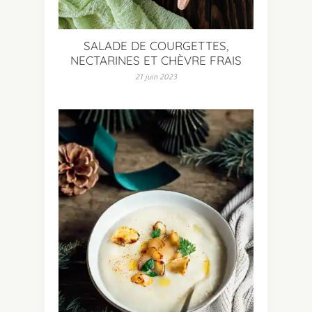
SALADE DE COURGETTES,
NECTARINES ET CHÈVRE FRAIS
21 juin 2023