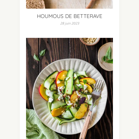
HOUMOUS DE BETTERAVE
28 juin 2023