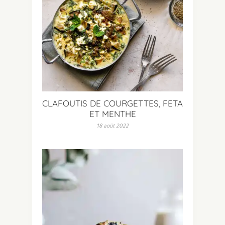
CLAFOUTIS DE COURGETTES, FETA
ET MENTHE
18 août 2022