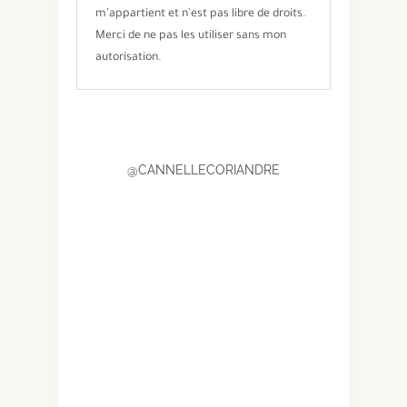
m’appartient et n’est pas libre de droits.
Merci de ne pas les utiliser sans mon
autorisation.
@CANNELLECORIANDRE