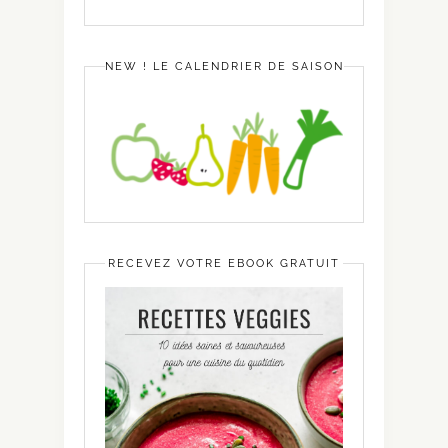
NEW ! LE CALENDRIER DE SAISON
RECEVEZ VOTRE EBOOK GRATUIT