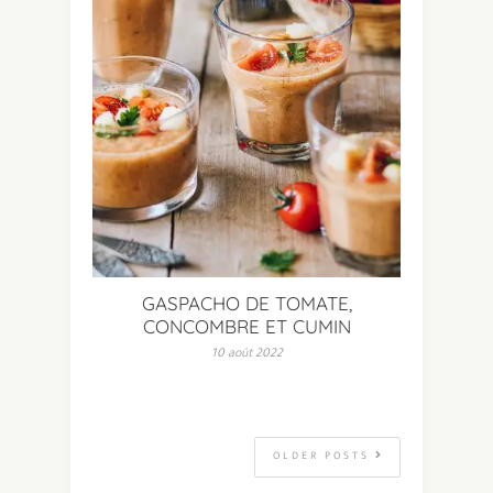
GASPACHO DE TOMATE,
CONCOMBRE ET CUMIN
10 août 2022
OLDER POSTS