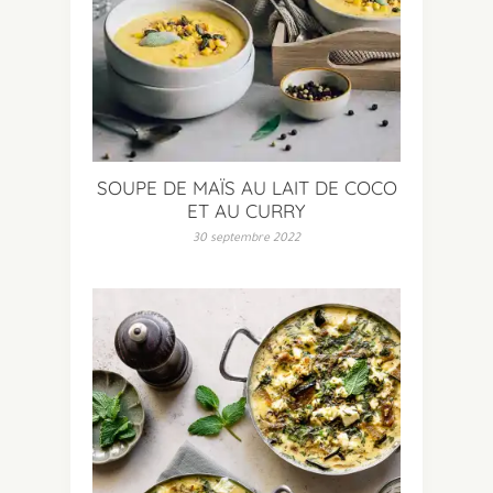
SOUPE DE MAÏS AU LAIT DE COCO
ET AU CURRY
30 septembre 2022