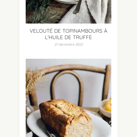
VELOUTÉ DE TOPINAMBOURS À
L’HUILE DE TRUFFE
27 décembre 2022