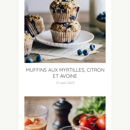
MUFFINS AUX MYRTILLES, CITRON
ET AVOINE
12 août 2022