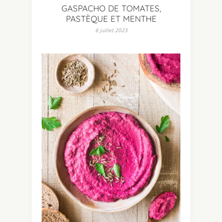
GASPACHO DE TOMATES,
PASTÈQUE ET MENTHE
6 juillet 2023