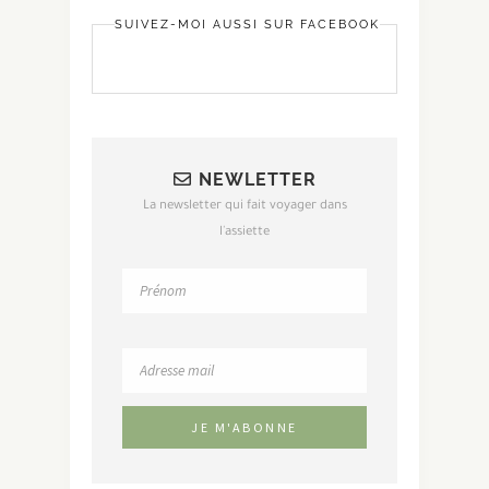
SUIVEZ-MOI AUSSI SUR FACEBOOK
NEWLETTER
La newsletter qui fait voyager dans
l'assiette