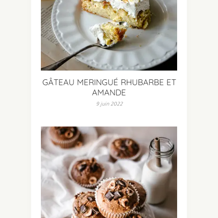
GÂTEAU MERINGUÉ RHUBARBE ET
AMANDE
9 juin 2022