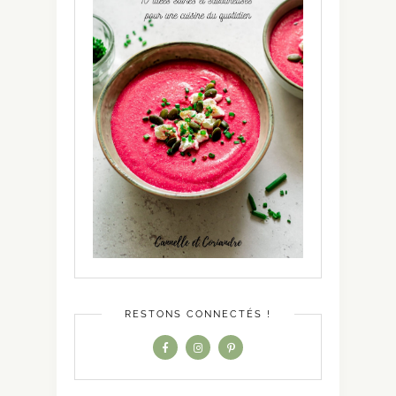
RESTONS CONNECTÉS !