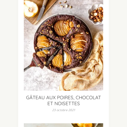
GÂTEAU AUX POIRES, CHOCOLAT
ET NOISETTES
23 octobre 2021