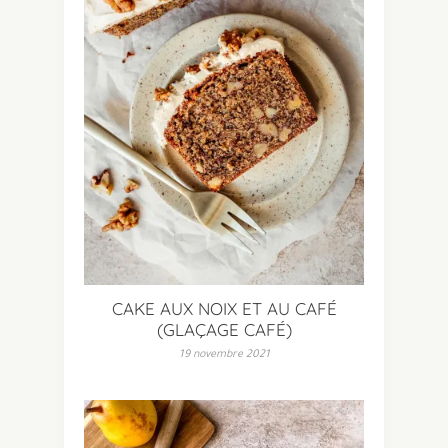
CAKE AUX NOIX ET AU CAFÉ
(GLAÇAGE CAFÉ)
19 novembre 2021