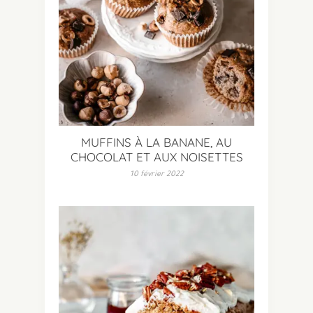
MUFFINS À LA BANANE, AU
CHOCOLAT ET AUX NOISETTES
10 février 2022