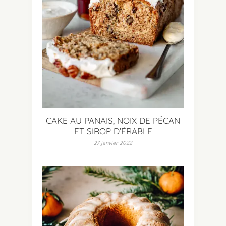
CAKE AU PANAIS, NOIX DE PÉCAN
ET SIROP D’ÉRABLE
27 janvier 2022