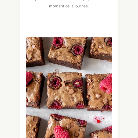
moment de la journée.