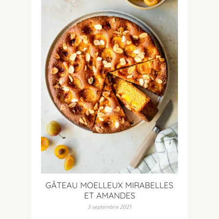
GÂTEAU MOELLEUX MIRABELLES
ET AMANDES
3 septembre 2021