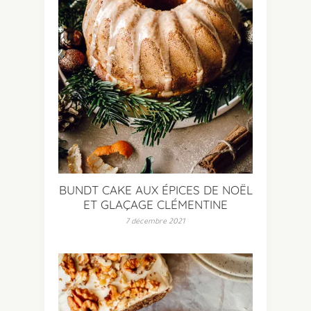
BUNDT CAKE AUX ÉPICES DE NOËL
ET GLAÇAGE CLÉMENTINE
7 décembre 2021