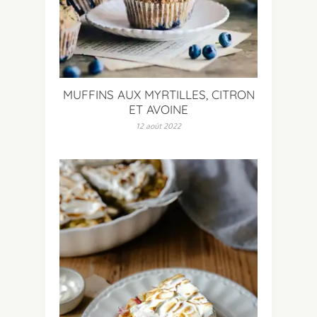
MUFFINS AUX MYRTILLES, CITRON
ET AVOINE
12 août 2022