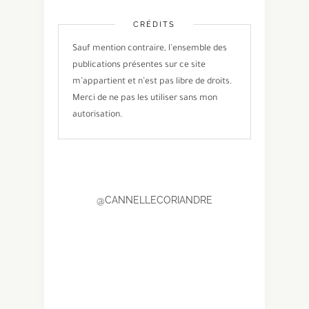
CRÉDITS
Sauf mention contraire, l’ensemble des
publications présentes sur ce site
m’appartient et n’est pas libre de droits.
Merci de ne pas les utiliser sans mon
autorisation.
@CANNELLECORIANDRE