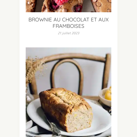
BROWNIE AU CHOCOLAT ET AUX
FRAMBOISES
21 juillet 2023