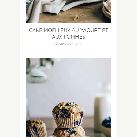
CAKE MOELLEUX AU YAOURT ET
AUX POMMES
4 novembre 2022