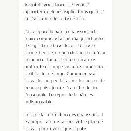
Avant de vous lancer, je tenais à
apporter quelques explications quant à
la réalisation de cette recette.
J’ai préparé la pâte à chaussons à la
main, comme le faisait ma grand-mère.
Il s’agit d’une base de pâte brisée :
farine, beurre, un peu de sucre et d’eau.
Le beurre doit être à température
ambiante et coupé en petits cubes pour
faciliter le mélange. Commencez à
travailler un peu la farine, le sucre et le
beurre puis ajoutez l’eau afin de lier
l’ensemble. Le repos de la pâte est
indispensable.
Lors de la confection des chaussons, il
est important de fariner votre plan de
travail pour éviter que la pâte