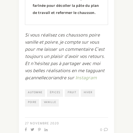
farinée pour décoller la pâte du plan
de travail et refermer le chausson.
Si vous réalisez ces chaussons poire
vanille et poivre, je compte sur vous
pour me laisser un commentaire C’est
toujours un plaisir d’avoir vos retours.
Et n’hésitez pas à partager avec moi
vos belles réalisations en me tagguant
@cannellecoriandre
sur
Instagram
AUTOMNE
ÉPICES
FRUIT
HIVER
POIRE
VANILLE
27 NOVEMBRE 2020
0