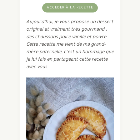
ACCÉDER À LA RECETTE
Aujourd’hui, je vous propose un dessert
original et vraiment très gourmand :
des chaussons poire vanille et poivre.
Cette recette me vient de ma grand-
mère paternelle, c’est un hommage que
je lui fais en partageant cette recette
avec vous.