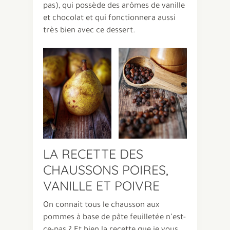
pas), qui possède des arômes de vanille
et chocolat et qui fonctionnera aussi
très bien avec ce dessert.
LA RECETTE DES
CHAUSSONS POIRES,
VANILLE ET POIVRE
On connait tous le chausson aux
pommes à base de pâte feuilletée n’est-