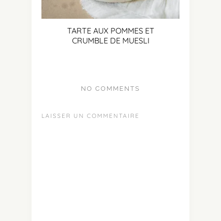
TARTE AUX POMMES ET
CRUMBLE DE MUESLI
NO COMMENTS
LAISSER UN COMMENTAIRE