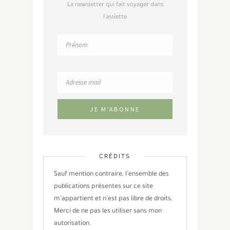
La newsletter qui fait voyager dans
l'assiette
CRÉDITS
Sauf mention contraire, l’ensemble des
publications présentes sur ce site
m’appartient et n’est pas libre de droits.
Merci de ne pas les utiliser sans mon
autorisation.