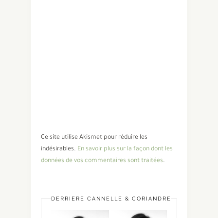
Ce site utilise Akismet pour réduire les
indésirables.
En savoir plus sur la façon dont les
données de vos commentaires sont traitées
.
DERRIÈRE CANNELLE & CORIANDRE