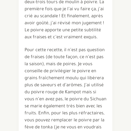
deux-trois tours de moulin à poivre. La
première fois que je l’ai vu faire ça, j’ai
crié au scandale ! Et finalement, après
avoir goûté, j’ai révisé mon jugement !
Le poivre apporte une petite subtilité
aux fraises et c’est vraiment exquis.
Pour cette recette, il n’est pas question
de fraises (de toute façon, ce n’est pas
la saison), mais de poires. Je vous
conseille de privilégier le poivre en
grains fraîchement moulu qui libèrera
plus de saveurs et d’arômes. J’ai utilisé
du poivre rouge de Kampot mais si
vous n’en avez pas, le poivre du Sichuan
se marie également très bien avec les
fruits. Enfin, pour les plus réfractaires,
vous pouvez remplacer le poivre par la
fève de tonka (je ne vous en voudrais