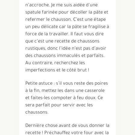
n’accroche. Je me suis aidée d’une
spatule farinée pour décoller la pâte et
refermer le chausson. C’est une étape
un peu délicate car la pâte se fragilise à
force de la travailler. Il faut vous dire
que c’est une recette de chaussons
rustiques, donc l’idée n’est pas d’avoir
des chaussons immaculés et parfaits.
Au contraire, recherchez les
imperfections et le côté brut !
Petite astuce : s’il vous reste des poires
à la fin, mettez les dans une casserole
et faites-les compoter à feu doux. Ce
sera parfait pour servir avec les
chaussons.
Dernière chose avant de vous donner la
recette ! Préchauffez votre four avec la