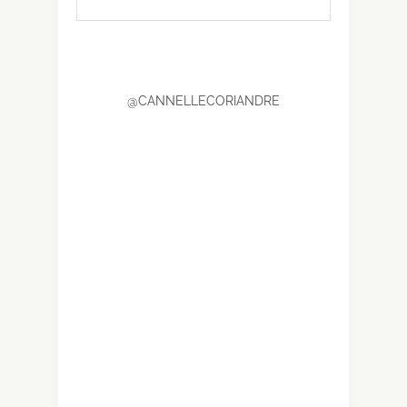
@CANNELLECORIANDRE