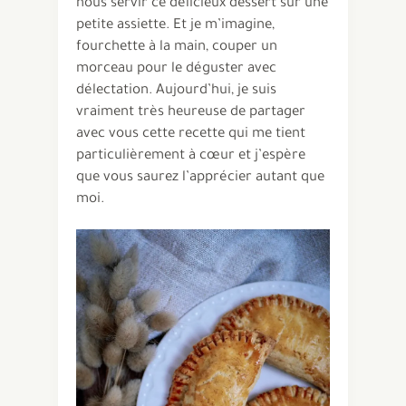
nous servir ce délicieux dessert sur une
petite assiette. Et je m’imagine,
fourchette à la main, couper un
morceau pour le déguster avec
délectation. Aujourd’hui, je suis
vraiment très heureuse de partager
avec vous cette recette qui me tient
particulièrement à cœur et j’espère
que vous saurez l’apprécier autant que
moi.