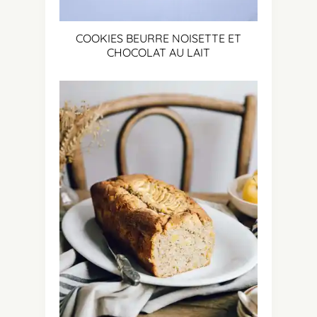
COOKIES BEURRE NOISETTE ET
CHOCOLAT AU LAIT