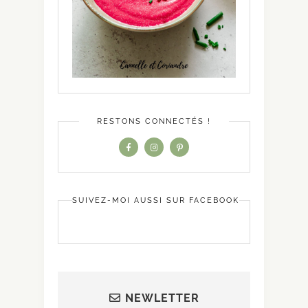
RESTONS CONNECTÉS !
SUIVEZ-MOI AUSSI SUR FACEBOOK
NEWLETTER