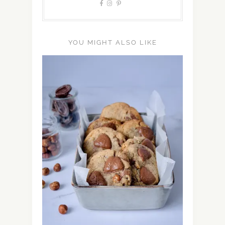
YOU MIGHT ALSO LIKE