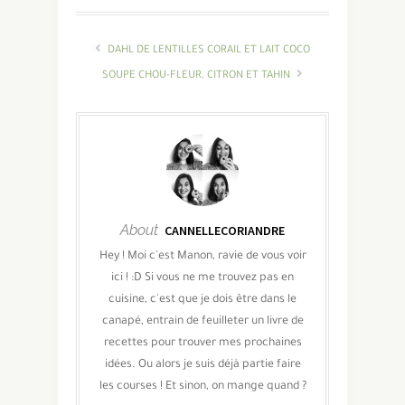
DAHL DE LENTILLES CORAIL ET LAIT COCO
SOUPE CHOU-FLEUR, CITRON ET TAHIN
About
CANNELLECORIANDRE
Hey ! Moi c'est Manon, ravie de vous voir
ici ! :D Si vous ne me trouvez pas en
cuisine, c'est que je dois être dans le
canapé, entrain de feuilleter un livre de
recettes pour trouver mes prochaines
idées. Ou alors je suis déjà partie faire
les courses ! Et sinon, on mange quand ?