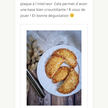
plaque à l’intérieur. Cela permet d’avoir
une base bien croustillante ! À vous de
jouer ! Et bonne dégustation