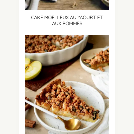
CAKE MOELLEUX AU YAOURT ET
AUX POMMES