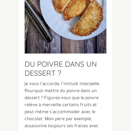
DU POIVRE DANS UN
DESSERT ?
Je vous l’accorde, l’intitulé interpelle.
Pourquoi mettre du poivre dans un
dessert ? Figurez-vous que le poivre
relève à merveille certains fruits et
peut même s’accommoder avec le
chocolat. Mon père par exemple,
assaisonne toujours ses fraises avec