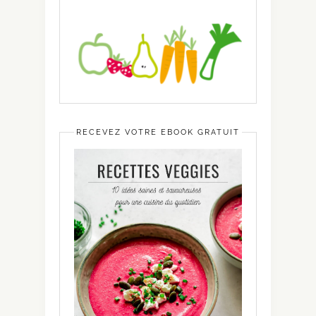
RECEVEZ VOTRE EBOOK GRATUIT