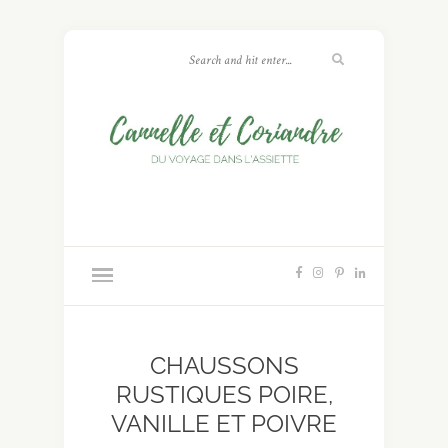
CHAUSSONS
RUSTIQUES POIRE,
VANILLE ET POIVRE