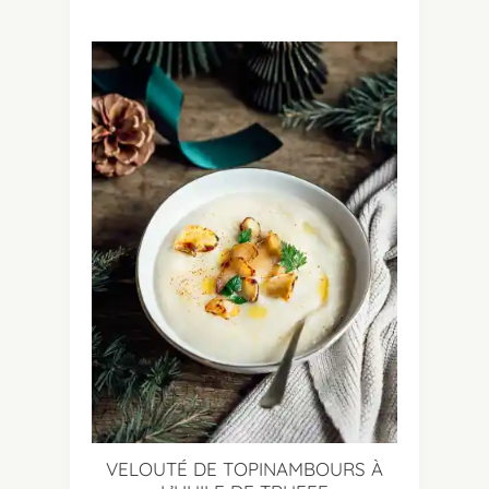
VELOUTÉ DE TOPINAMBOURS À