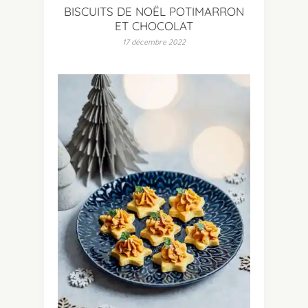
BISCUITS DE NOËL POTIMARRON
ET CHOCOLAT
17 décembre 2022