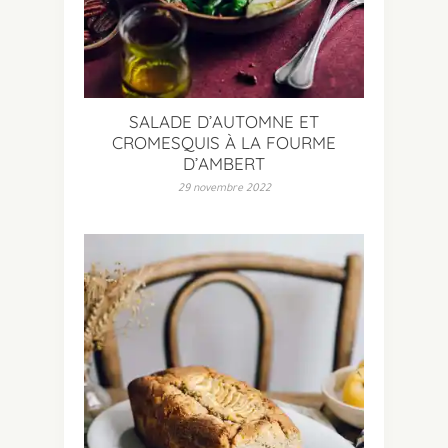
SALADE D’AUTOMNE ET
CROMESQUIS À LA FOURME
D’AMBERT
29 novembre 2022