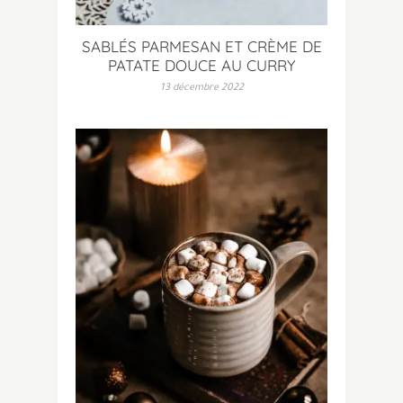
SABLÉS PARMESAN ET CRÈME DE
PATATE DOUCE AU CURRY
13 décembre 2022