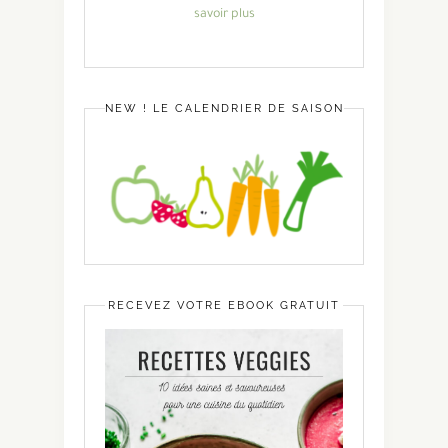
savoir plus
NEW ! LE CALENDRIER DE SAISON
RECEVEZ VOTRE EBOOK GRATUIT