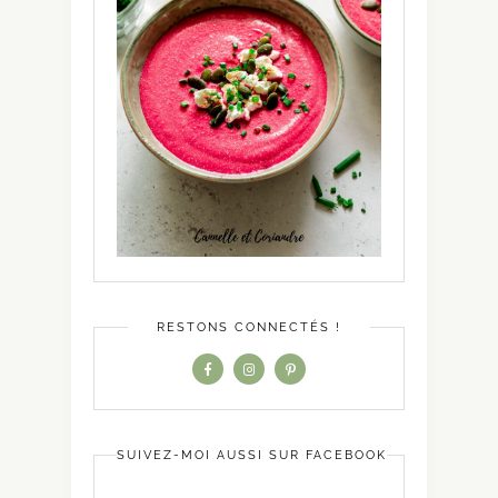
RESTONS CONNECTÉS !
SUIVEZ-MOI AUSSI SUR FACEBOOK