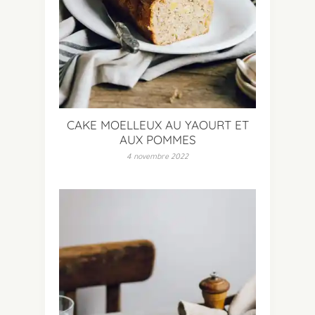
CAKE MOELLEUX AU YAOURT ET
AUX POMMES
4 novembre 2022