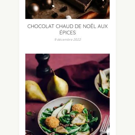
CHOCOLAT CHAUD DE NOËL AUX
ÉPICES
9 décembre 2022