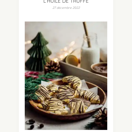
L’HUILE DE TRUFFE
27 décembre 2022