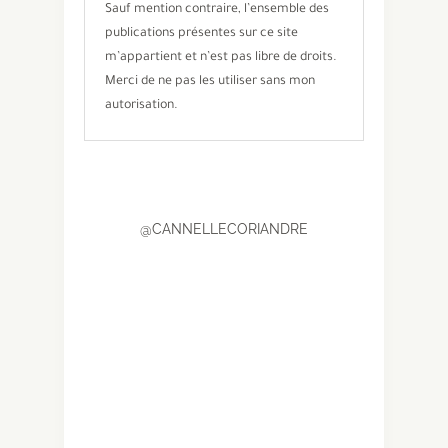
Sauf mention contraire, l’ensemble des
publications présentes sur ce site
m’appartient et n’est pas libre de droits.
Merci de ne pas les utiliser sans mon
autorisation.
@CANNELLECORIANDRE