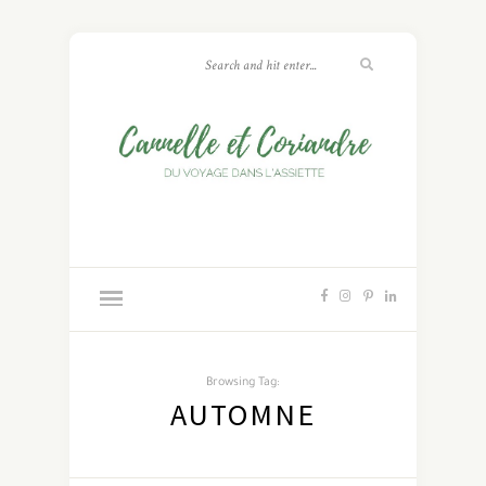
Browsing Tag:
AUTOMNE