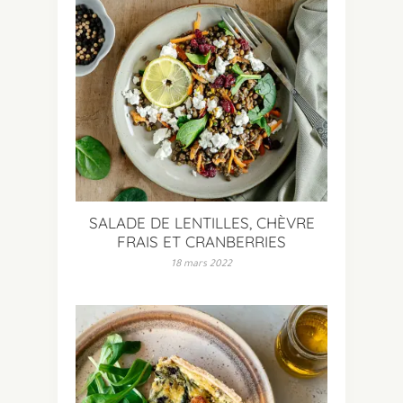
SALADE DE LENTILLES, CHÈVRE
FRAIS ET CRANBERRIES
18 mars 2022