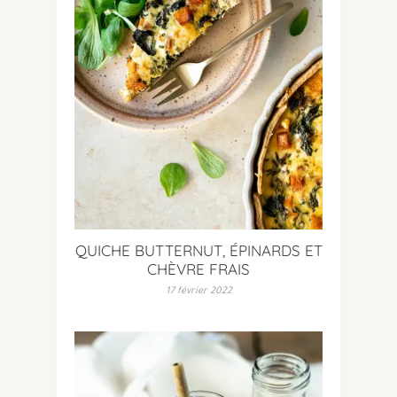
QUICHE BUTTERNUT, ÉPINARDS ET
CHÈVRE FRAIS
17 février 2022