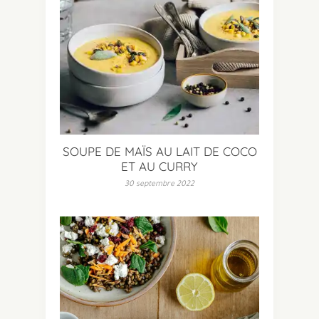
SOUPE DE MAÏS AU LAIT DE COCO
ET AU CURRY
30 septembre 2022