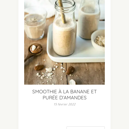
SMOOTHIE À LA BANANE ET
PURÉE D’AMANDES
15 février 2022