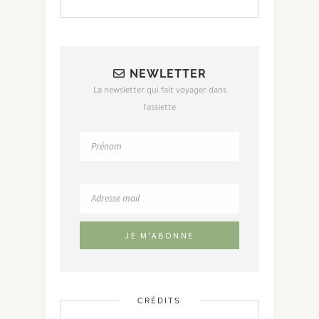
NEWLETTER
La newsletter qui fait voyager dans
l'assiette
CRÉDITS