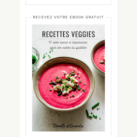
RECEVEZ VOTRE EBOOK GRATUIT