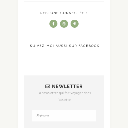
RESTONS CONNECTÉS !
SUIVEZ-MOI AUSSI SUR FACEBOOK
NEWLETTER
La newsletter qui fait voyager dans
l'assiette