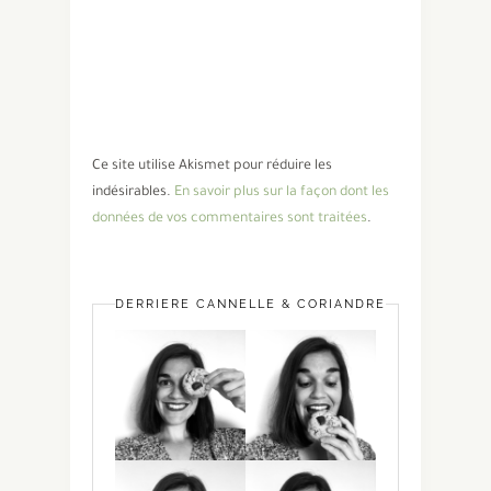
Ce site utilise Akismet pour réduire les
indésirables.
En savoir plus sur la façon dont les
données de vos commentaires sont traitées
.
DERRIÈRE CANNELLE & CORIANDRE