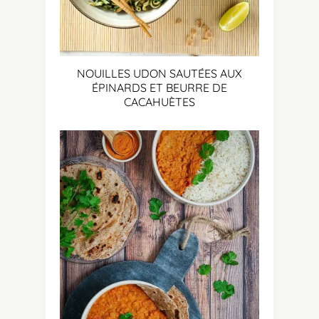
NOUILLES UDON SAUTÉES AUX
ÉPINARDS ET BEURRE DE
CACAHUÈTES