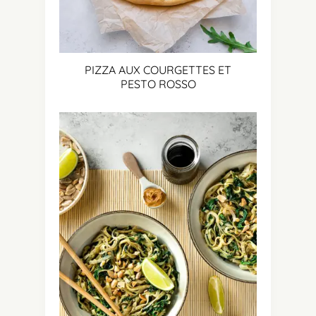
PIZZA AUX COURGETTES ET
PESTO ROSSO