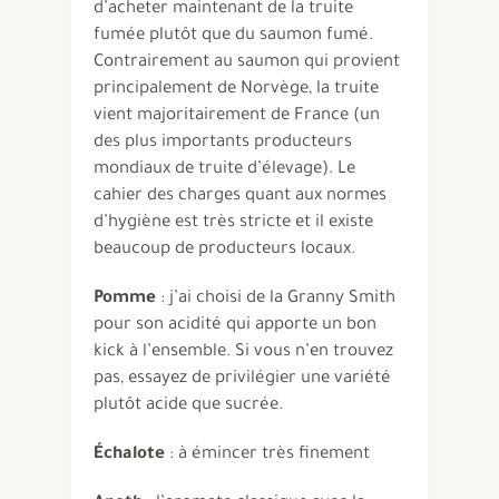
d’acheter maintenant de la truite
fumée plutôt que du saumon fumé.
Contrairement au saumon qui provient
principalement de Norvège, la truite
vient majoritairement de France (un
des plus importants producteurs
mondiaux de truite d’élevage). Le
cahier des charges quant aux normes
d’hygiène est très stricte et il existe
beaucoup de producteurs locaux.
Pomme
: j’ai choisi de la Granny Smith
pour son acidité qui apporte un bon
kick à l’ensemble. Si vous n’en trouvez
pas, essayez de privilégier une variété
plutôt acide que sucrée.
Échalote
: à émincer très finement