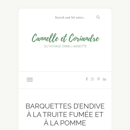
BARQUETTES D’ENDIVE
À LA TRUITE FUMÉE ET
À LA POMME