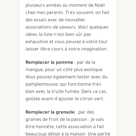
plusieurs années au moment de Noël
chez mes parents. Très souvent, on fait
des essais avec de nouvelles
associations de saveurs. Voici quelques
idées, la liste n’est bien sûr pas
exhaustive et vous pouvez à votre tour
laisser libre cours à votre imagination.
Remplacer la pomme
: par de la
mangue, pour un côté plus exotique.
Vous pouvez également tester avec du
pamplemousse, qui fonctionne très
bien avec la truite fumée. Dans ce cas,
goûtez avant d’ajouter le citron vert.
Remplacer la grenade
: par des
graines de fruit de la passion : je vais
être honnête, cette association a fait
beaucoup débat à la maison. Une partie