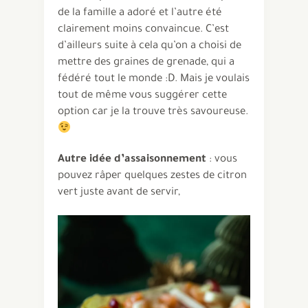
de la famille a adoré et l’autre été
clairement moins convaincue. C’est
d’ailleurs suite à cela qu’on a choisi de
mettre des graines de grenade, qui a
fédéré tout le monde :D. Mais je voulais
tout de même vous suggérer cette
option car je la trouve très savoureuse.
Autre idée d’assaisonnement
: vous
pouvez râper quelques zestes de citron
vert juste avant de servir,