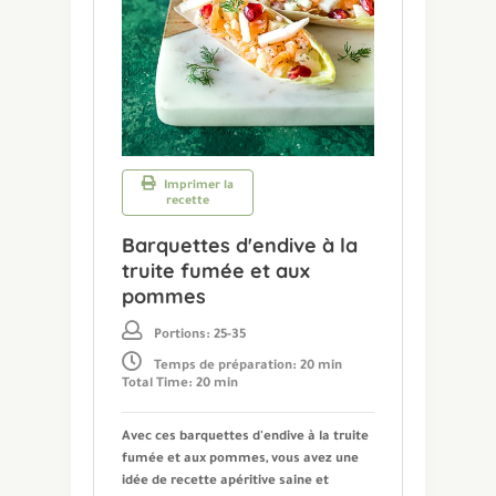
Imprimer la
recette
Barquettes d'endive à la
truite fumée et aux
pommes
Portions: 25-35
Temps de préparation: 20 min
Total Time: 20 min
Avec ces barquettes d'endive à la truite
fumée et aux pommes, vous avez une
idée de recette apéritive saine et