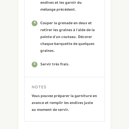
endives et les garnir du
mélange précédent.
4
Couper la grenade en deux et
retirer les graines à l'aide de la
pointe d'un couteau. Décorer
chaque barquette de quelques
graines.
5
Servir très frais.
NOTES
Vous pouvez préparer la garniture en
avance et remplir les endives juste
au moment de servir.