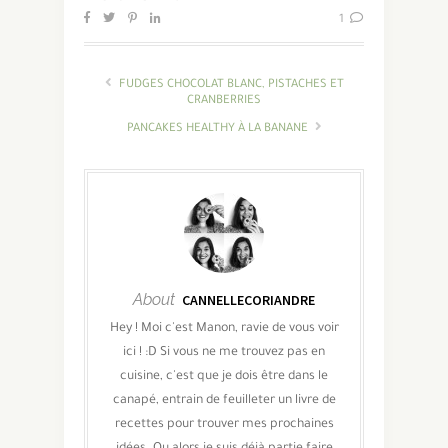
1
FUDGES CHOCOLAT BLANC, PISTACHES ET
CRANBERRIES
PANCAKES HEALTHY À LA BANANE
About
CANNELLECORIANDRE
Hey ! Moi c'est Manon, ravie de vous voir
ici ! :D Si vous ne me trouvez pas en
cuisine, c'est que je dois être dans le
canapé, entrain de feuilleter un livre de
recettes pour trouver mes prochaines