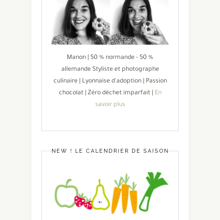
Manon | 50 % normande - 50 %
allemande Styliste et photographe
culinaire | Lyonnaise d'adoption | Passion
chocolat | Zéro déchet imparfait |
En
savoir plus
NEW ! LE CALENDRIER DE SAISON