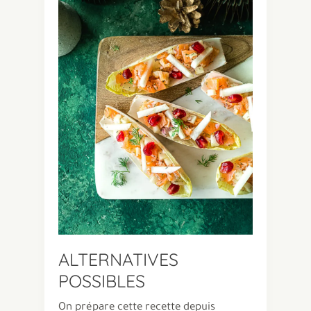
ALTERNATIVES
POSSIBLES
On prépare cette recette depuis