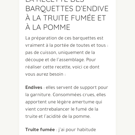
BARQUETTES D’ENDIVE
À LA TRUITE FUMÉE ET
À LA POMME
La préparation de ces barquettes est
vraiment à la portée de toutes et tous :
pas de cuisson, uniquement de la
découpe et de l’assemblage. Pour
réaliser cette recette, voici ce dont
vous aurez besoin :
Endives
: elles servent de support pour
la garniture. Consommées crues, elles
apportent une légère amertume qui
vient contrebalancer le fumé de la
truite et l’acidité de la pomme.
Truite fumée
: j’ai pour habitude