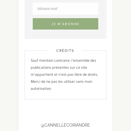
CRÉDITS
Sauf mention contraire, l’ensemble des
publications présentes sur ce site
m’appartient et n’est pas libre de droits.
Merci de ne pas les utiliser sans mon
autorisation.
@CANNELLECORIANDRE