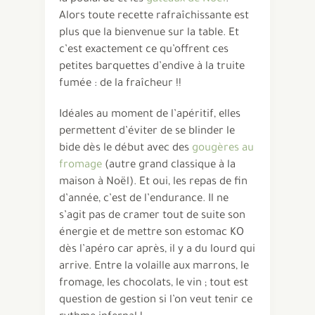
Alors toute recette rafraîchissante est
plus que la bienvenue sur la table. Et
c’est exactement ce qu’offrent ces
petites barquettes d’endive à la truite
fumée : de la fraîcheur !!
Idéales au moment de l’apéritif, elles
permettent d’éviter de se blinder le
bide dès le début avec des
gougères au
fromage
(autre grand classique à la
maison à Noël). Et oui, les repas de fin
d’année, c’est de l’endurance. Il ne
s’agit pas de cramer tout de suite son
énergie et de mettre son estomac KO
dès l’apéro car après, il y a du lourd qui
arrive. Entre la volaille aux marrons, le
fromage, les chocolats, le vin ; tout est
question de gestion si l’on veut tenir ce