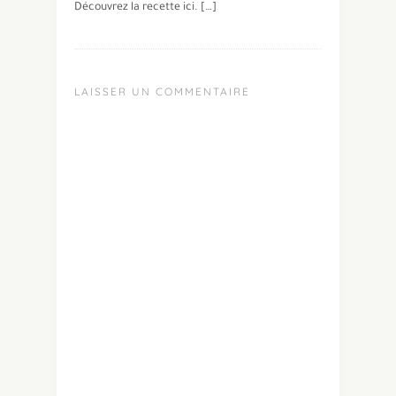
Découvrez la recette ici. […]
LAISSER UN COMMENTAIRE