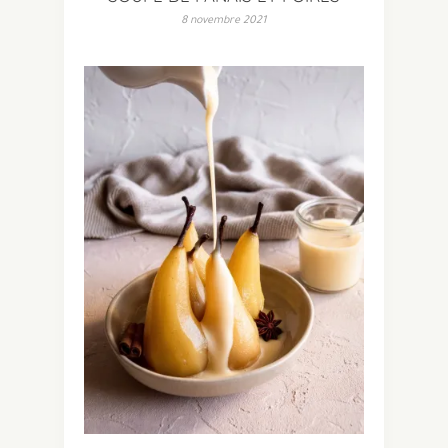
8 novembre 2021