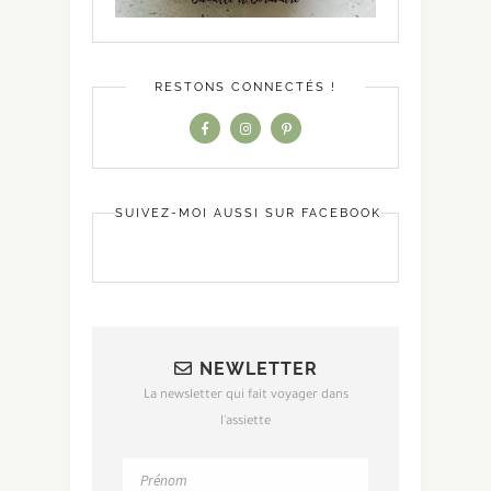
RESTONS CONNECTÉS !
SUIVEZ-MOI AUSSI SUR FACEBOOK
NEWLETTER
La newsletter qui fait voyager dans
l'assiette