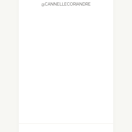
@CANNELLECORIANDRE