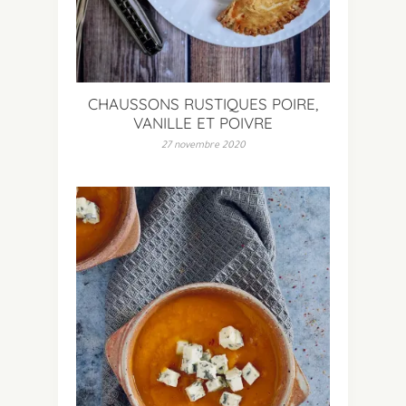
CHAUSSONS RUSTIQUES POIRE,
VANILLE ET POIVRE
27 novembre 2020