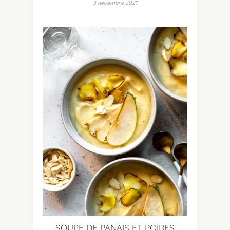
3 décembre 2021
SOUPE DE PANAIS ET POIRES