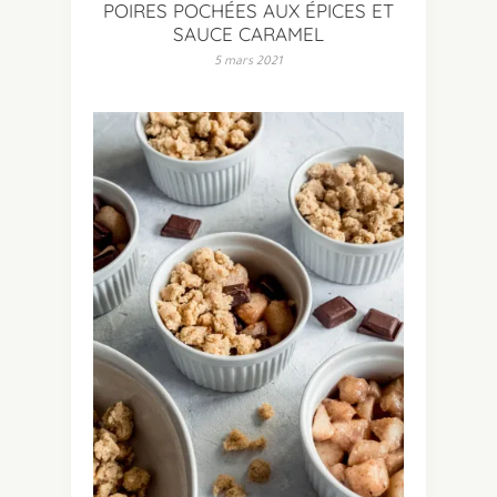
POIRES POCHÉES AUX ÉPICES ET
SAUCE CARAMEL
5 mars 2021