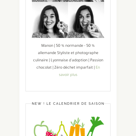
Manon | 50 % normande - 50 %
allemande Styliste et photographe
culinaire | Lyonnaise d'adoption | Passion
chocolat | Zéro déchet imparfait |
En
savoir plus
NEW ! LE CALENDRIER DE SAISON