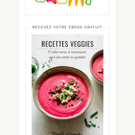
RECEVEZ VOTRE EBOOK GRATUIT