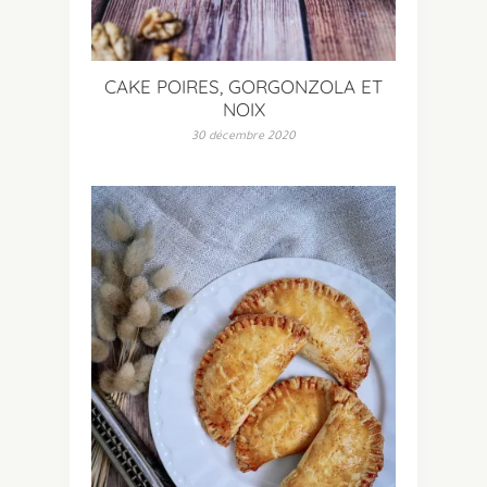
CAKE POIRES, GORGONZOLA ET
NOIX
30 décembre 2020