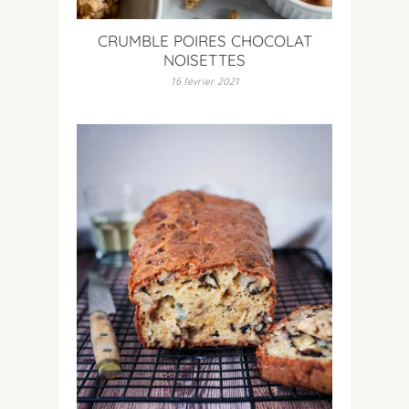
CRUMBLE POIRES CHOCOLAT
NOISETTES
16 février 2021