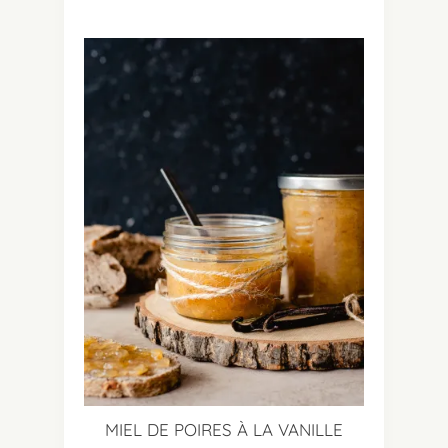
MIEL DE POIRES À LA VANILLE