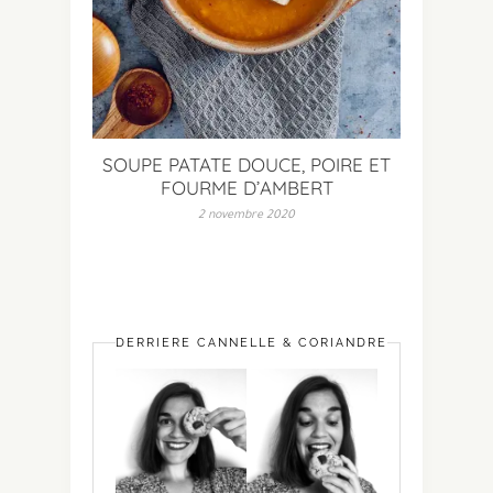
SOUPE PATATE DOUCE, POIRE ET
FOURME D’AMBERT
2 novembre 2020
DERRIÈRE CANNELLE & CORIANDRE