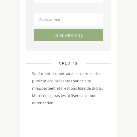
CRÉDITS
Sauf mention contraire, l’ensemble des
publications présentes sur ce site
m’appartient et n’est pas libre de droits.
Merci de ne pas les utiliser sans mon
autorisation.