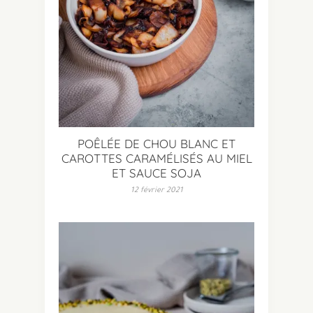
POÊLÉE DE CHOU BLANC ET
CAROTTES CARAMÉLISÉS AU MIEL
ET SAUCE SOJA
12 février 2021