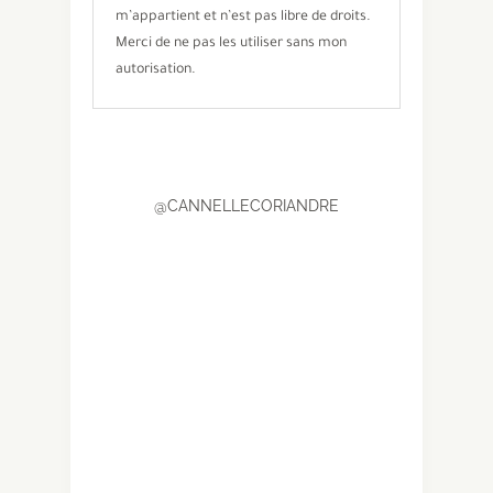
m’appartient et n’est pas libre de droits.
Merci de ne pas les utiliser sans mon
autorisation.
@CANNELLECORIANDRE