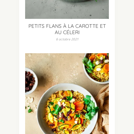
PETITS FLANS À LA CAROTTE ET
AU CÉLERI
6 octobre 2021