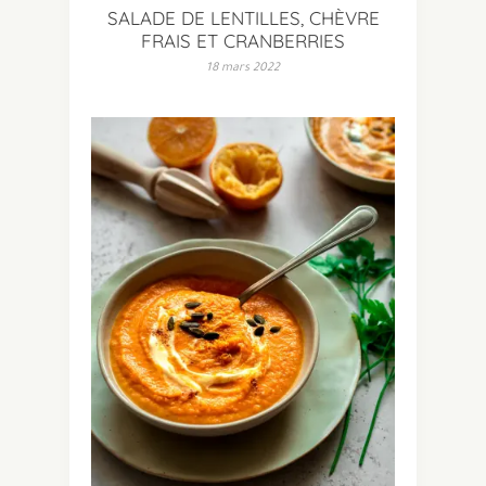
SALADE DE LENTILLES, CHÈVRE
FRAIS ET CRANBERRIES
18 mars 2022