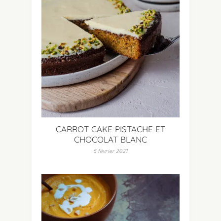
CARROT CAKE PISTACHE ET
CHOCOLAT BLANC
5 février 2021