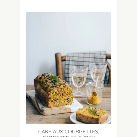
CAKE AUX COURGETTES,