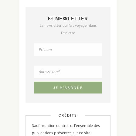
NEWLETTER
La newsletter qui fait voyager dans
l'assiette
CRÉDITS
Sauf mention contraire, l’ensemble des
publications présentes sur ce site