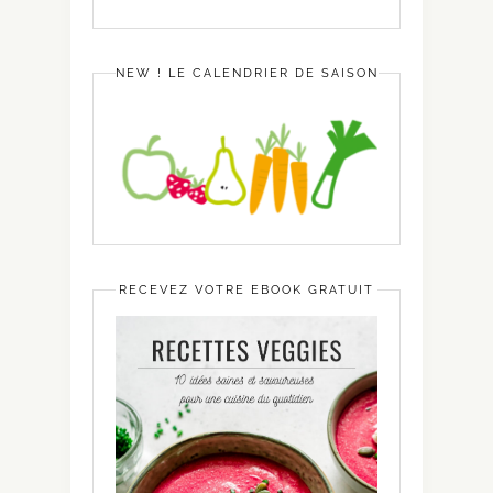
NEW ! LE CALENDRIER DE SAISON
RECEVEZ VOTRE EBOOK GRATUIT