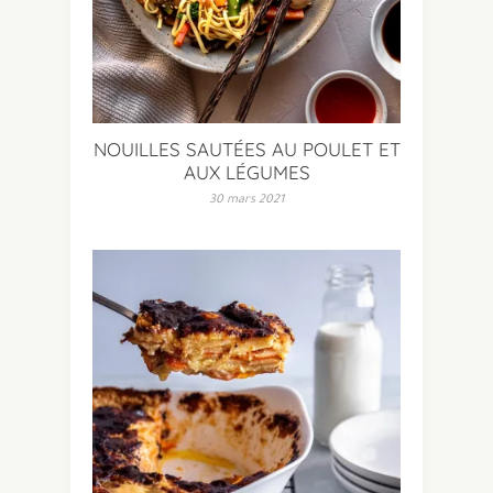
NOUILLES SAUTÉES AU POULET ET
AUX LÉGUMES
30 mars 2021