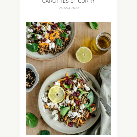
CAROTTES ET CURRY
26 août 2022