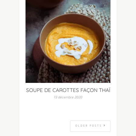
SOUPE DE CAROTTES FAÇON THAÏ
13 décembre 2020
OLDER POSTS