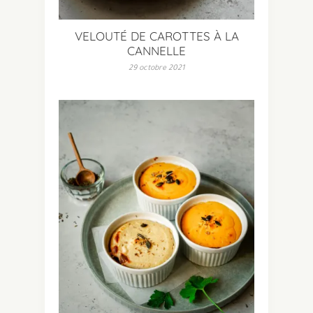
VELOUTÉ DE CAROTTES À LA
CANNELLE
29 octobre 2021