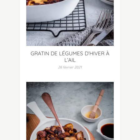
GRATIN DE LÉGUMES D’HIVER À
L’AIL
26 février 2021