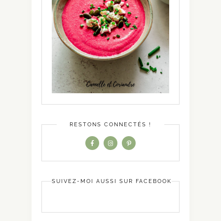
RESTONS CONNECTÉS !
SUIVEZ-MOI AUSSI SUR FACEBOOK