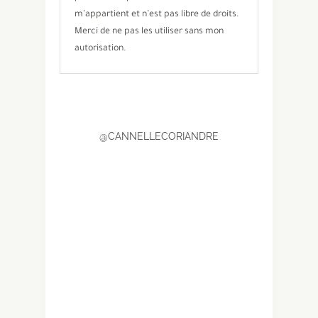
m’appartient et n’est pas libre de droits.
Merci de ne pas les utiliser sans mon
autorisation.
@CANNELLECORIANDRE