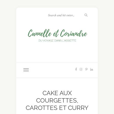
CAKE AUX
COURGETTES,
CAROTTES ET CURRY