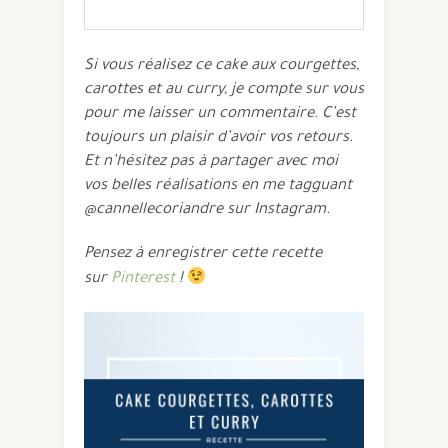
Si vous réalisez ce cake aux courgettes,
carottes et au curry, je compte sur vous
pour me laisser un commentaire. C’est
toujours un plaisir d’avoir vos retours.
Et n’hésitez pas à partager avec moi
vos belles réalisations en me tagguant
@cannellecoriandre sur Instagram.
Pensez à enregistrer cette recette
sur
Pinterest
!