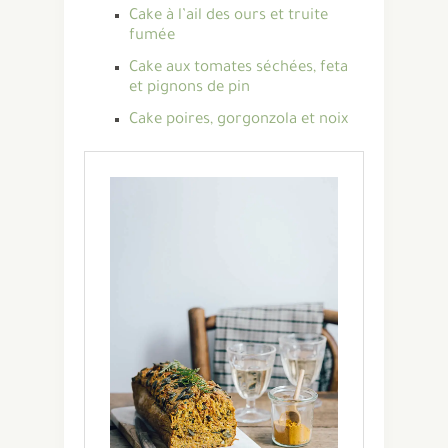
Cake à l’ail des ours et truite
fumée
Cake aux tomates séchées, feta
et pignons de pin
Cake poires, gorgonzola et noix