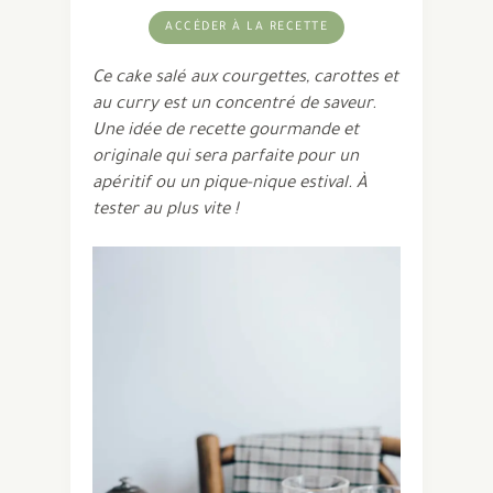
ACCÉDER À LA RECETTE
Ce cake salé aux courgettes, carottes et
au curry est un concentré de saveur.
Une idée de recette gourmande et
originale qui sera parfaite pour un
apéritif ou un pique-nique estival. À
tester au plus vite !