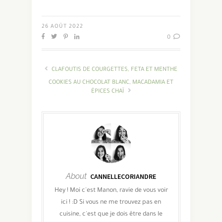
26 AOÛT 2022
0
CLAFOUTIS DE COURGETTES, FETA ET MENTHE
COOKIES AU CHOCOLAT BLANC, MACADAMIA ET
ÉPICES CHAÏ
About
CANNELLECORIANDRE
Hey ! Moi c'est Manon, ravie de vous voir
ici ! :D Si vous ne me trouvez pas en
cuisine, c'est que je dois être dans le