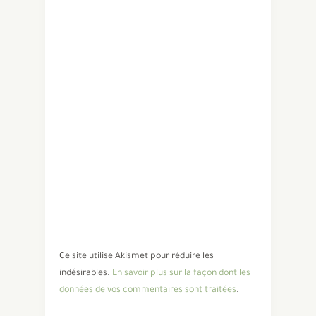
Ce site utilise Akismet pour réduire les
indésirables.
En savoir plus sur la façon dont les
données de vos commentaires sont traitées
.