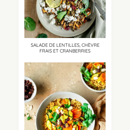
SALADE DE LENTILLES, CHÈVRE
FRAIS ET CRANBERRIES