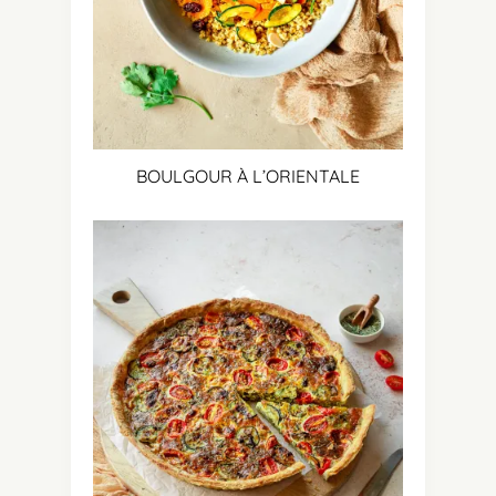
BOULGOUR À L’ORIENTALE