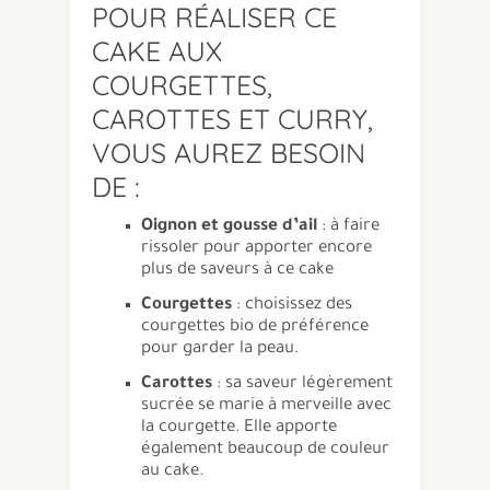
POUR RÉALISER CE
CAKE AUX
COURGETTES,
CAROTTES ET CURRY,
VOUS AUREZ BESOIN
DE :
Oignon et gousse d’ail
: à faire
rissoler pour apporter encore
plus de saveurs à ce cake
Courgettes
: choisissez des
courgettes bio de préférence
pour garder la peau.
Carottes
: sa saveur légèrement
sucrée se marie à merveille avec
la courgette. Elle apporte
également beaucoup de couleur
au cake.