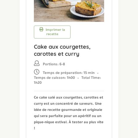
Imprimer la
recette
Cake aux courgettes,
carottes et curry
Portions: 6-8
Temps de préparation: 15 min
–
Temps de cuisson: 1h00
–
Total Time:
1h20
Ce cake salé aux courgettes, carottes et
curry est un concentré de saveurs. Une
idée de recette gourmande et originale
qui sera parfaite pour un apéritif ou un
pique-nique estival. À tester au plus vite
!