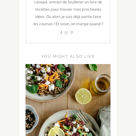
canapé, entrain de feuilleter un livre de
recettes pour trouver mes prochaines
idées. Ou alors je suis déjà partie faire
les courses ! Et sinon, on mange quand ?
YOU MIGHT ALSO LIKE