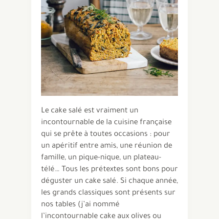
Le cake salé est vraiment un
incontournable de la cuisine française
qui se prête à toutes occasions : pour
un apéritif entre amis, une réunion de
famille, un pique-nique, un plateau-
télé… Tous les prétextes sont bons pour
déguster un cake salé. Si chaque année,
les grands classiques sont présents sur
nos tables (j’ai nommé
l’incontournable cake aux olives ou