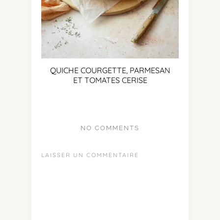
QUICHE COURGETTE, PARMESAN
ET TOMATES CERISE
NO COMMENTS
LAISSER UN COMMENTAIRE