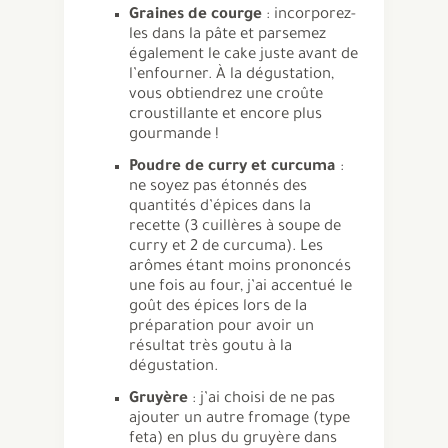
Graines de courge
: incorporez-
les dans la pâte et parsemez
également le cake juste avant de
l’enfourner. À la dégustation,
vous obtiendrez une croûte
croustillante et encore plus
gourmande !
Poudre de curry et curcuma
:
ne soyez pas étonnés des
quantités d’épices dans la
recette (3 cuillères à soupe de
curry et 2 de curcuma). Les
arômes étant moins prononcés
une fois au four, j’ai accentué le
goût des épices lors de la
préparation pour avoir un
résultat très goutu à la
dégustation.
Gruyère
: j’ai choisi de ne pas
ajouter un autre fromage (type
feta) en plus du gruyère dans