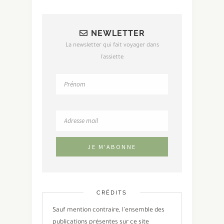
NEWLETTER
La newsletter qui fait voyager dans
l'assiette
CRÉDITS
Sauf mention contraire, l’ensemble des
publications présentes sur ce site