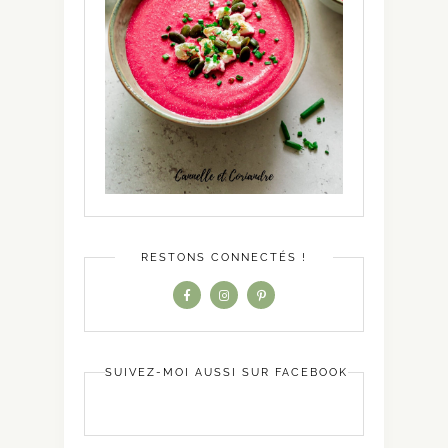
RESTONS CONNECTÉS !
SUIVEZ-MOI AUSSI SUR FACEBOOK