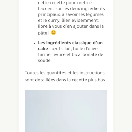
cette recette pour mettre
l’accent sur les deux ingrédients
principaux, à savoir les légumes
et le curry. Bien évidemment,
libre à vous d’en ajouter dans la
pâte !
Les ingrédients classique d’un
cake
: œufs, lait, huile d’olive,
farine, levure et bicarbonate de
soude
Toutes les quantités et les instructions
sont détaillées dans la recette plus bas.