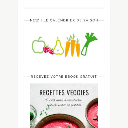
NEW ! LE CALENDRIER DE SAISON
RECEVEZ VOTRE EBOOK GRATUIT