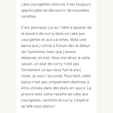
cake courgettes-chèvre), il est toujours
appréciable de découvrir de nouvelles
recettes.
C’est pourquoi j’ai eu l’idée d’ajouter de
la poudre de curry dans ce cake aux
courgettes et aux carottes. Voilà une
épice que j’utilise à foison dès le début
de l’automne, mais que j’avoue
délaisser en été. Vous me direz, à cette
saison, un plat de curry n’est pas
forcément ce qui nous fait le plus
rêver, je vous l’accorde. Pourtant, cette
épice n’est pas uniquement destinée à
être utilisée dans des plats en sauce. La
preuve avec cette recette de cake aux
courgettes, carottes et curry. J’espère
qu’elle vous plaira !