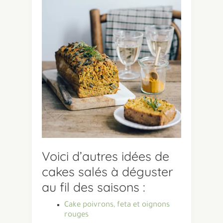
Voici d’autres idées de
cakes salés à déguster
au fil des saisons :
Cake poivrons, feta et oignons
rouges