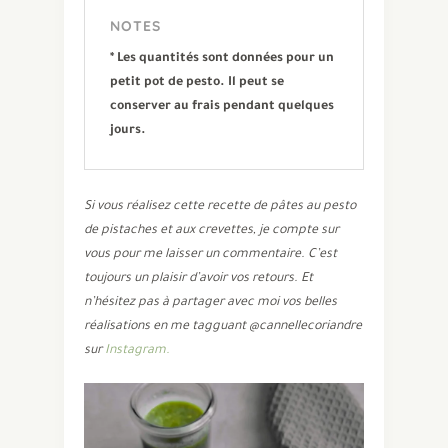
NOTES
* Les quantités sont données pour un
petit pot de pesto. Il peut se
conserver au frais pendant quelques
jours.
Si vous réalisez cette recette de pâtes au pesto
de pistaches et aux crevettes,
je compte sur
vous pour me laisser un commentaire. C’est
toujours un plaisir d’avoir vos retours. Et
n’hésitez pas à partager avec moi vos belles
réalisations en me tagguant @cannellecoriandre
sur
Instagram.