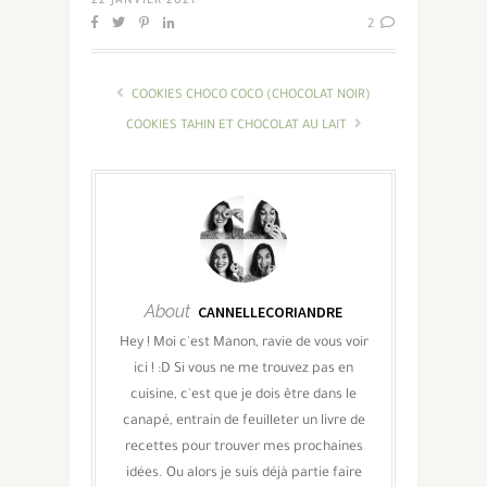
22 JANVIER 2021
2
COOKIES CHOCO COCO (CHOCOLAT NOIR)
COOKIES TAHIN ET CHOCOLAT AU LAIT
About
CANNELLECORIANDRE
Hey ! Moi c'est Manon, ravie de vous voir
ici ! :D Si vous ne me trouvez pas en
cuisine, c'est que je dois être dans le
canapé, entrain de feuilleter un livre de
recettes pour trouver mes prochaines
idées. Ou alors je suis déjà partie faire