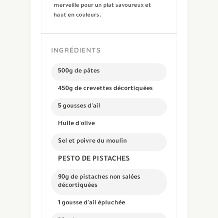
merveille pour un plat savoureux et
haut en couleurs.
INGRÉDIENTS
500g de pâtes
450g de crevettes décortiquées
5 gousses d'ail
Huile d'olive
Sel et poivre du moulin
PESTO DE PISTACHES
90g de pistaches non salées
décortiquées
1 gousse d'ail épluchée