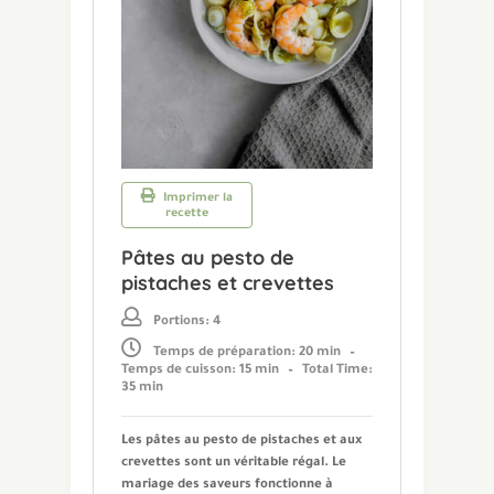
Imprimer la
recette
Pâtes au pesto de
pistaches et crevettes
Portions: 4
Temps de préparation: 20 min
–
Temps de cuisson: 15 min
–
Total Time:
35 min
Les pâtes au pesto de pistaches et aux
crevettes sont un véritable régal. Le
mariage des saveurs fonctionne à