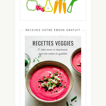
RECEVEZ VOTRE EBOOK GRATUIT