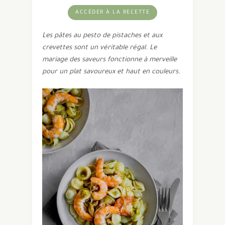
ACCÉDER À LA RECETTE
Les pâtes au pesto de pistaches et aux
crevettes sont un véritable régal. Le
mariage des saveurs fonctionne à merveille
pour un plat savoureux et haut en couleurs.