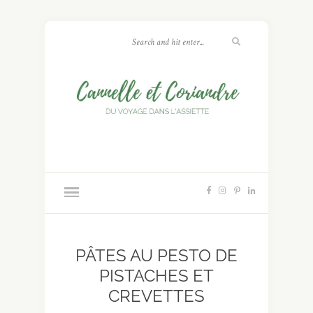
PÂTES AU PESTO DE
PISTACHES ET
CREVETTES