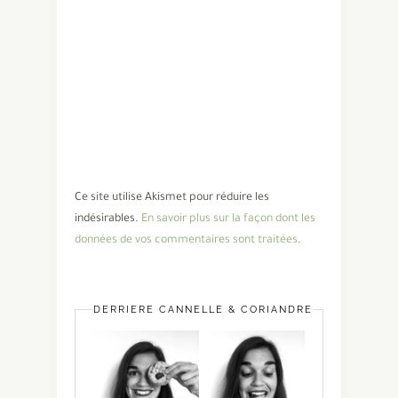
Ce site utilise Akismet pour réduire les
indésirables.
En savoir plus sur la façon dont les
données de vos commentaires sont traitées
.
DERRIÈRE CANNELLE & CORIANDRE