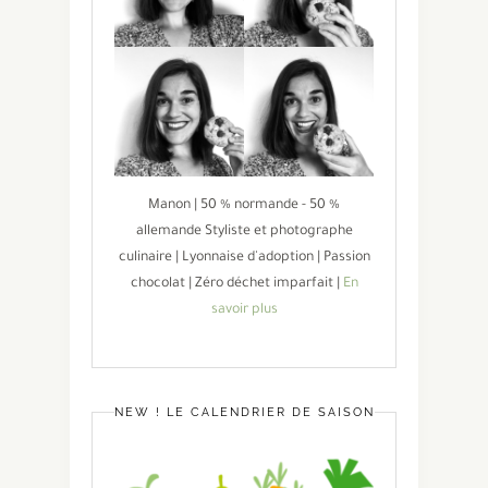
Manon | 50 % normande - 50 %
allemande Styliste et photographe
culinaire | Lyonnaise d'adoption | Passion
chocolat | Zéro déchet imparfait |
En
savoir plus
NEW ! LE CALENDRIER DE SAISON