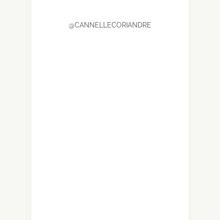
@CANNELLECORIANDRE