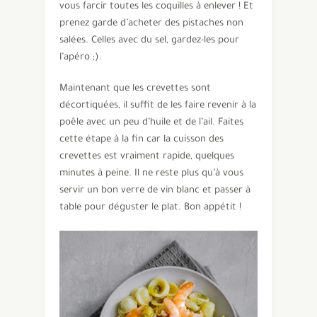
vous farcir toutes les coquilles à enlever ! Et
prenez garde d’acheter des pistaches non
salées. Celles avec du sel, gardez-les pour
l’apéro ;).
Maintenant que les crevettes sont
décortiquées, il suffit de les faire revenir à la
poêle avec un peu d’huile et de l’ail. Faites
cette étape à la fin car la cuisson des
crevettes est vraiment rapide, quelques
minutes à peine. Il ne reste plus qu’à vous
servir un bon verre de vin blanc et passer à
table pour déguster le plat. Bon appétit !