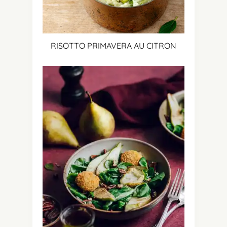
RISOTTO PRIMAVERA AU CITRON