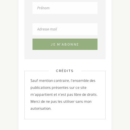
CRÉDITS
Sauf mention contraire, l’ensemble des
publications présentes sur ce site
m’appartient et n’est pas libre de droits.
Merci de ne pas les utiliser sans mon
autorisation.