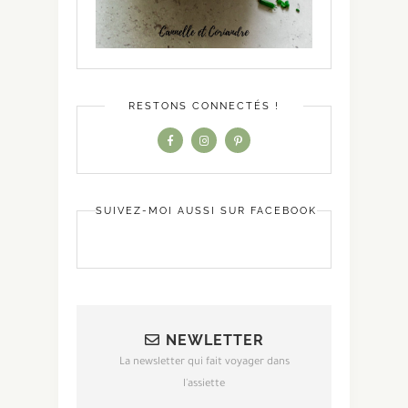
RESTONS CONNECTÉS !
SUIVEZ-MOI AUSSI SUR FACEBOOK
NEWLETTER
La newsletter qui fait voyager dans
l'assiette