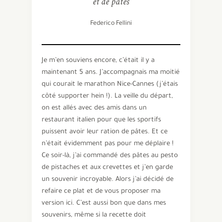
et de pâtes
Federico Fellini
Je m’en souviens encore, c’était il y a
maintenant 5 ans. J’accompagnais ma moitié
qui courait le marathon Nice-Cannes (j’étais
côté supporter hein !). La veille du départ,
on est allés avec des amis dans un
restaurant italien pour que les sportifs
puissent avoir leur ration de pâtes. Et ce
n’était évidemment pas pour me déplaire !
Ce soir-là, j’ai commandé des pâtes au pesto
de pistaches et aux crevettes et j’en garde
un souvenir incroyable. Alors j’ai décidé de
refaire ce plat et de vous proposer ma
version ici. C’est aussi bon que dans mes
souvenirs, même si la recette doit