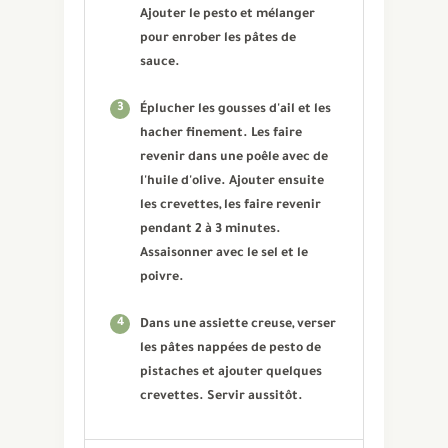
Ajouter le pesto et mélanger
pour enrober les pâtes de
sauce.
3
Éplucher les gousses d'ail et les
hacher finement. Les faire
revenir dans une poêle avec de
l'huile d'olive. Ajouter ensuite
les crevettes, les faire revenir
pendant 2 à 3 minutes.
Assaisonner avec le sel et le
poivre.
4
Dans une assiette creuse, verser
les pâtes nappées de pesto de
pistaches et ajouter quelques
crevettes. Servir aussitôt.