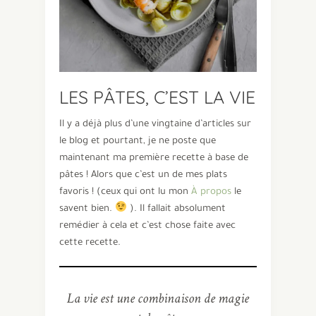
LES PÂTES, C’EST LA VIE
Il y a déjà plus d’une vingtaine d’articles sur
le blog et pourtant, je ne poste que
maintenant ma première recette à base de
pâtes ! Alors que c’est un de mes plats
favoris ! (ceux qui ont lu mon
À propos
le
savent bien.
). Il fallait absolument
remédier à cela et c’est chose faite avec
cette recette.
La vie est une combinaison de magie