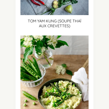
TOM YAM KUNG (SOUPE THAÏ
AUX CREVETTES)