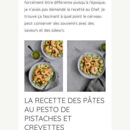
forcément être différente puisqu’à l’époque,
je n’avais pas demandé la recette au Chef. Je
trouve ça fascinant à quel point le cerveau
peut conserver des souvenirs avec des
saveurs et des odeurs.
LA RECETTE DES PÂTES
AU PESTO DE
PISTACHES ET
CREVETTES