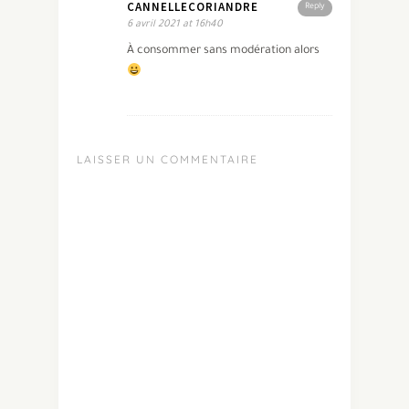
CANNELLECORIANDRE
Reply
6 avril 2021 at 16h40
À consommer sans modération alors
LAISSER UN COMMENTAIRE