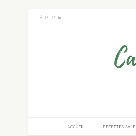
ACCUEIL
RECETTES SALÉ