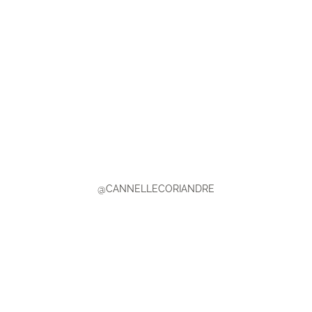
@CANNELLECORIANDRE