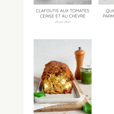
CLAFOUTIS AUX TOMATES
QUI
CERISE ET AU CHÈVRE
PARM
29 juin 2021