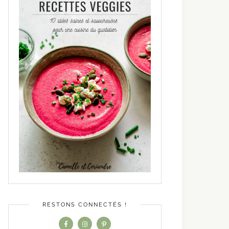
RESTONS CONNECTÉS !