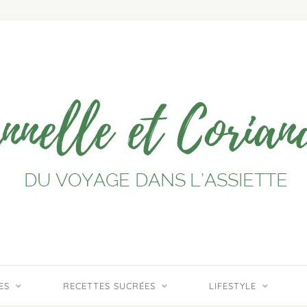
ES
RECETTES SUCRÉES
LIFESTYLE