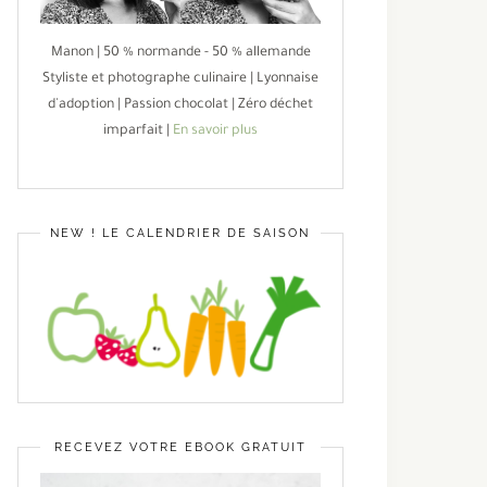
Manon | 50 % normande - 50 % allemande
Styliste et photographe culinaire | Lyonnaise
d'adoption | Passion chocolat | Zéro déchet
imparfait |
En savoir plus
NEW ! LE CALENDRIER DE SAISON
RECEVEZ VOTRE EBOOK GRATUIT