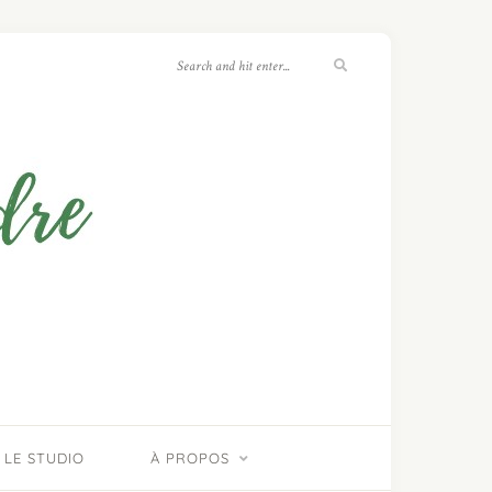
LE STUDIO
À PROPOS