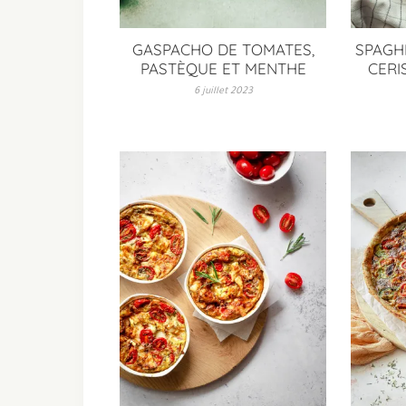
GASPACHO DE TOMATES,
SPAGH
PASTÈQUE ET MENTHE
CERIS
6 juillet 2023