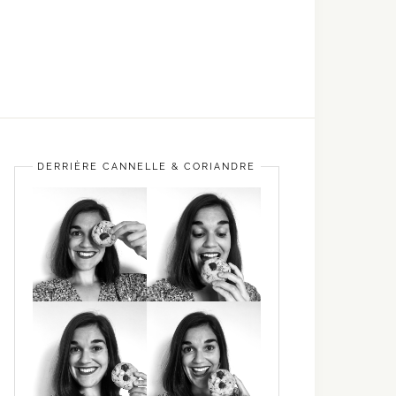
DERRIÈRE CANNELLE & CORIANDRE