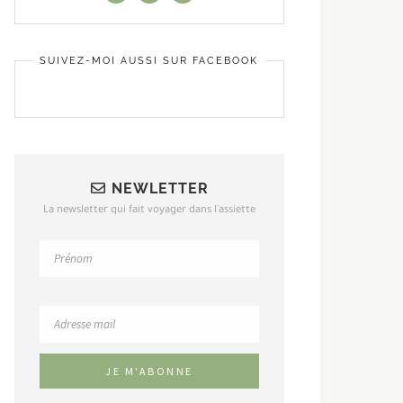
SUIVEZ-MOI AUSSI SUR FACEBOOK
NEWLETTER
La newsletter qui fait voyager dans l'assiette