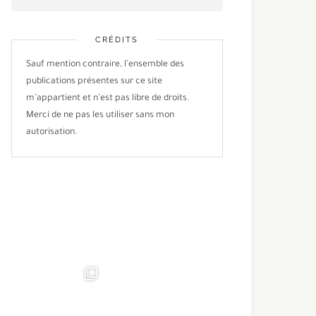
CRÉDITS
Sauf mention contraire, l’ensemble des
publications présentes sur ce site
m’appartient et n’est pas libre de droits.
Merci de ne pas les utiliser sans mon
autorisation.