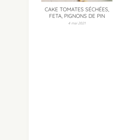
CAKE TOMATES SÉCHÉES,
FETA, PIGNONS DE PIN
4 mai 2021