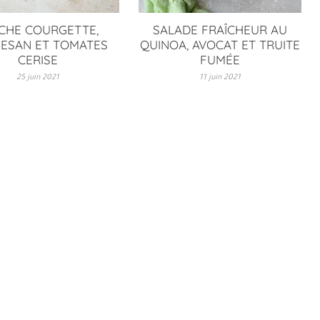
CHE COURGETTE,
SALADE FRAÎCHEUR AU
ESAN ET TOMATES
QUINOA, AVOCAT ET TRUITE
CERISE
FUMÉE
25 juin 2021
11 juin 2021