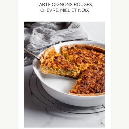
TARTE OIGNONS ROUGES,
CHÈVRE, MIEL ET NOIX