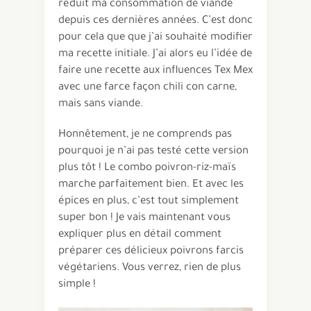
réduit ma consommation de viande
depuis ces dernières années. C’est donc
pour cela que que j’ai souhaité modifier
ma recette initiale. J’ai alors eu l’idée de
faire une recette aux influences Tex Mex
avec une farce façon chili con carne,
mais sans viande.
Honnêtement, je ne comprends pas
pourquoi je n’ai pas testé cette version
plus tôt ! Le combo poivron-riz-maïs
marche parfaitement bien. Et avec les
épices en plus, c’est tout simplement
super bon ! Je vais maintenant vous
expliquer plus en détail comment
préparer ces délicieux poivrons farcis
végétariens. Vous verrez, rien de plus
simple !