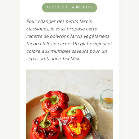
ACCÉDER À LA RECETTE
Pour changer des petits farcis
classiques, je vous propose cette
recette de poivrons farcis végétariens
façon chili sin carne. Un plat original et
coloré aux multiples saveurs pour un
repas ambiance Tex Mex
.