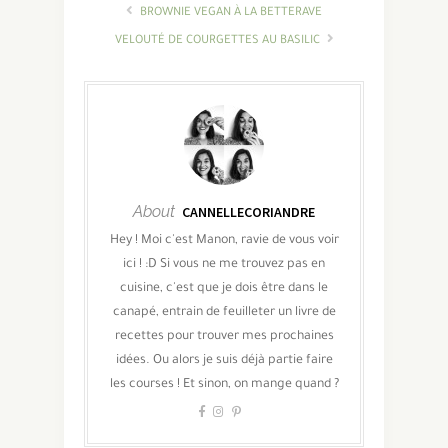
BROWNIE VEGAN À LA BETTERAVE
VELOUTÉ DE COURGETTES AU BASILIC
About
CANNELLECORIANDRE
Hey ! Moi c'est Manon, ravie de vous voir
ici ! :D Si vous ne me trouvez pas en
cuisine, c'est que je dois être dans le
canapé, entrain de feuilleter un livre de
recettes pour trouver mes prochaines
idées. Ou alors je suis déjà partie faire
les courses ! Et sinon, on mange quand ?