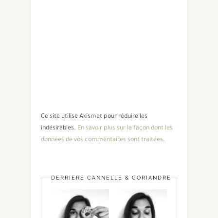
Ce site utilise Akismet pour réduire les
indésirables.
En savoir plus sur la façon dont les
données de vos commentaires sont traitées
.
DERRIÈRE CANNELLE & CORIANDRE