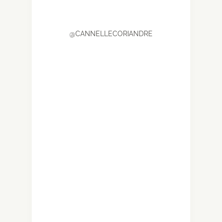
@CANNELLECORIANDRE