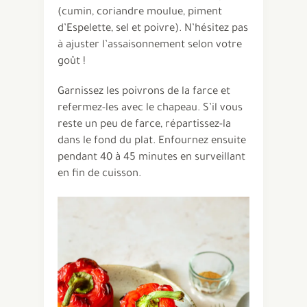
(cumin, coriandre moulue, piment
d’Espelette, sel et poivre). N’hésitez pas
à ajuster l’assaisonnement selon votre
goût !
Garnissez les poivrons de la farce et
refermez-les avec le chapeau. S’il vous
reste un peu de farce, répartissez-la
dans le fond du plat. Enfournez ensuite
pendant 40 à 45 minutes en surveillant
en fin de cuisson.