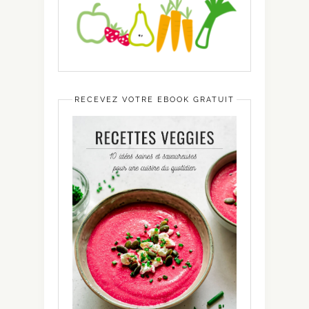
RECEVEZ VOTRE EBOOK GRATUIT