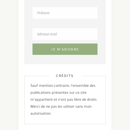
CRÉDITS
Sauf mention contraire, l’ensemble des
publications présentes sur ce site
m’appartient et n’est pas libre de droits.
Merci de ne pas les utiliser sans mon
autorisation.