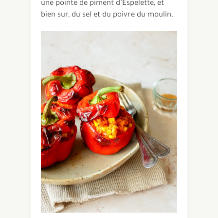
une pointe de piment d’Espelette, et
bien sur, du sel et du poivre du moulin.