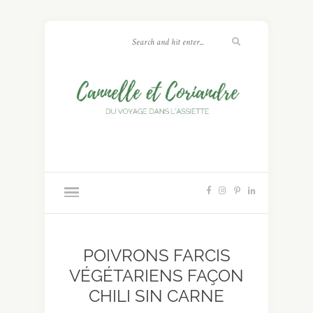
POIVRONS FARCIS
VÉGÉTARIENS FAÇON
CHILI SIN CARNE