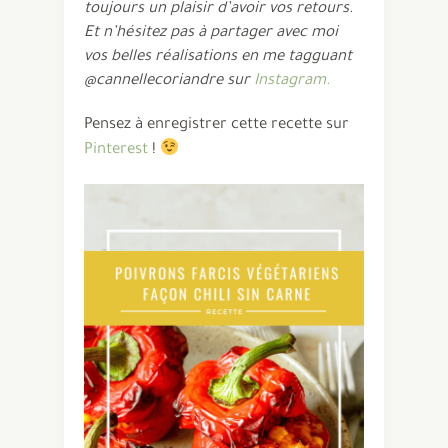
toujours un plaisir d’avoir vos retours.
Et n’hésitez pas à partager avec moi
vos belles réalisations en me tagguant
@cannellecoriandre sur
Instagram.
Pensez à enregistrer cette recette sur
Pinterest
!