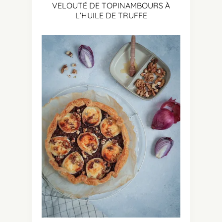
VELOUTÉ DE TOPINAMBOURS À
L’HUILE DE TRUFFE