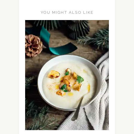
YOU MIGHT ALSO LIKE