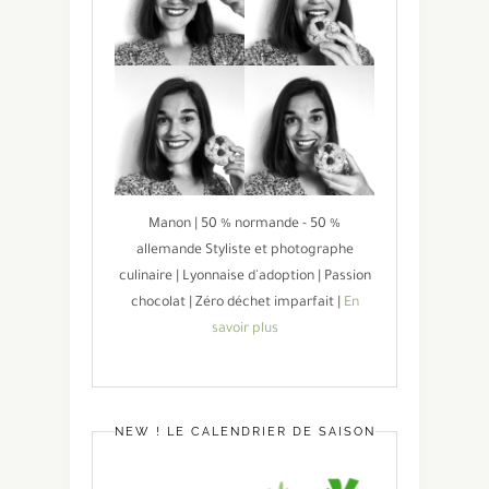
Manon | 50 % normande - 50 %
allemande Styliste et photographe
culinaire | Lyonnaise d'adoption | Passion
chocolat | Zéro déchet imparfait |
En
savoir plus
NEW ! LE CALENDRIER DE SAISON