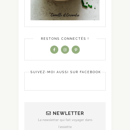
RESTONS CONNECTÉS !
SUIVEZ-MOI AUSSI SUR FACEBOOK
NEWLETTER
La newsletter qui fait voyager dans
l'assiette