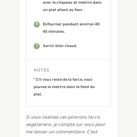
avec le chapeau et mettre dans
un plat allant au four.
6
Enfourner pendant environ 40
45 minutes.
7
Servir bien chaud.
NOTES
* S'il vous reste de la farce, vous
pouvez la mettre dans le fond du
plat.
Si vous réalisez ces poivrons farcis
végétariens, je compte sur vous pour
me laisser un commentaire. C’est