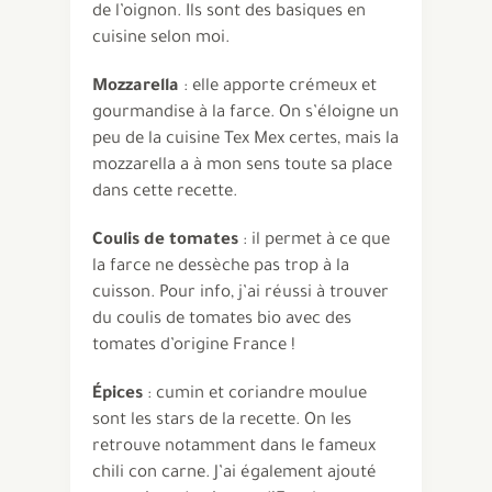
de l’oignon. Ils sont des basiques en
cuisine selon moi.
Mozzarella
: elle apporte crémeux et
gourmandise à la farce. On s’éloigne un
peu de la cuisine Tex Mex certes, mais la
mozzarella a à mon sens toute sa place
dans cette recette.
Coulis de tomates
: il permet à ce que
la farce ne dessèche pas trop à la
cuisson. Pour info, j’ai réussi à trouver
du coulis de tomates bio avec des
tomates d’origine France !
Épices
: cumin et coriandre moulue
sont les stars de la recette. On les
retrouve notamment dans le fameux
chili con carne. J’ai également ajouté