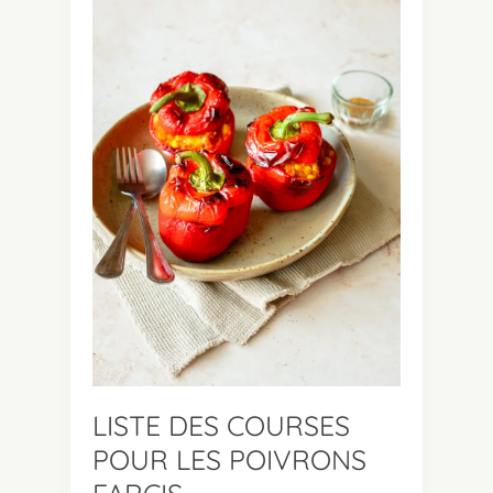
LISTE DES COURSES
POUR LES POIVRONS