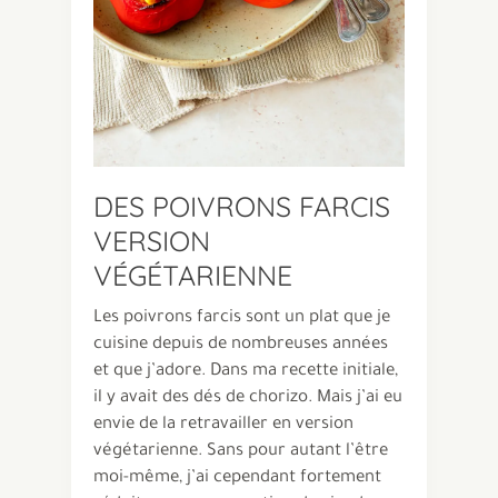
DES POIVRONS FARCIS
VERSION
VÉGÉTARIENNE
Les poivrons farcis sont un plat que je
cuisine depuis de nombreuses années
et que j’adore. Dans ma recette initiale,
il y avait des dés de chorizo. Mais j’ai eu
envie de la retravailler en version
végétarienne. Sans pour autant l’être
moi-même, j’ai cependant fortement