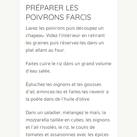
PRÉPARER LES
POIVRONS FARCIS
Lavez les poivrons puis découpez un
chapeau. Videz l’intérieur en retirant
les graines puis réservez-les dans un
plat allant au four.
Faites cuire le riz dans un grand volume
d’eau salée.
Épluchez les oignons et les gousses
d’ail, émincez-les et faites-les revenir à
la poêle dans de l’huile d’olive.
Dans un saladier, mélangez le maïs, la
mozzarella taillée en cubes, les oignons
et l’ail rissolés, le riz, le coulis de
tomates et assaisonnez avec les épices