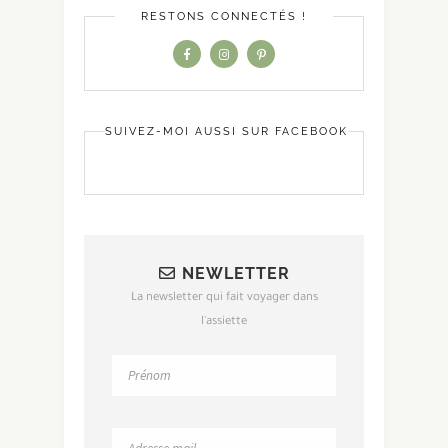
RESTONS CONNECTÉS !
SUIVEZ-MOI AUSSI SUR FACEBOOK
NEWLETTER
La newsletter qui fait voyager dans
l'assiette