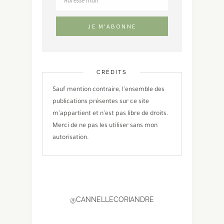
CRÉDITS
Sauf mention contraire, l’ensemble des
publications présentes sur ce site
m’appartient et n’est pas libre de droits.
Merci de ne pas les utiliser sans mon
autorisation.
@CANNELLECORIANDRE