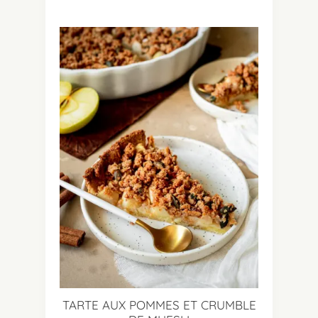
TARTE AUX POMMES ET CRUMBLE