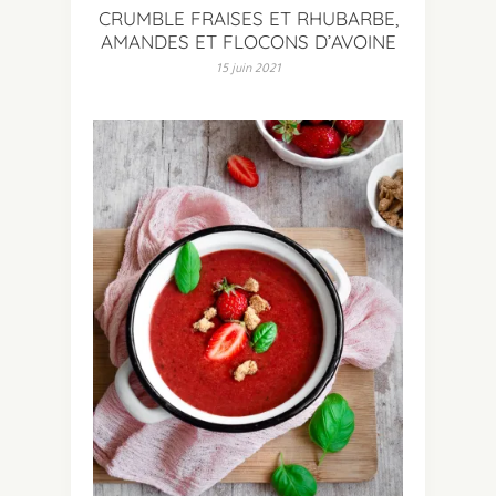
CRUMBLE FRAISES ET RHUBARBE,
AMANDES ET FLOCONS D’AVOINE
15 juin 2021