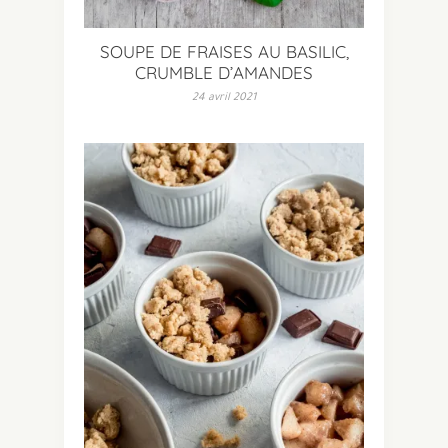
SOUPE DE FRAISES AU BASILIC,
CRUMBLE D’AMANDES
24 avril 2021