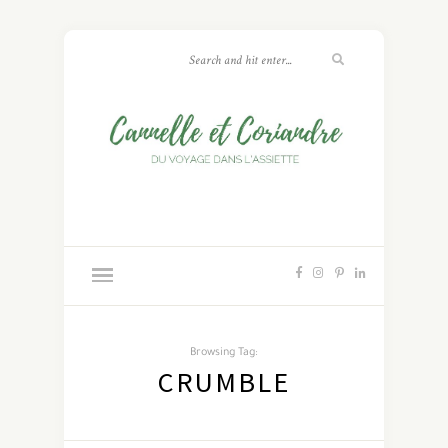
Browsing Tag:
CRUMBLE