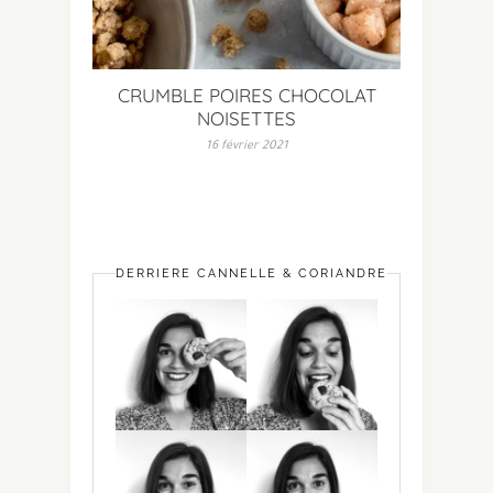
CRUMBLE POIRES CHOCOLAT
NOISETTES
16 février 2021
DERRIÈRE CANNELLE & CORIANDRE