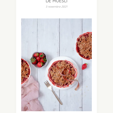
DE MUESLI
3 novembre 2021