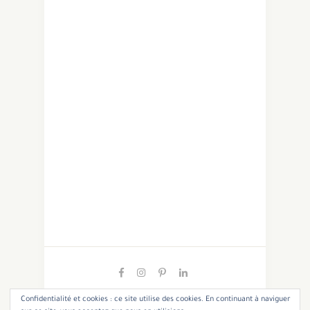
Confidentialité et cookies : ce site utilise des cookies. En continuant à naviguer