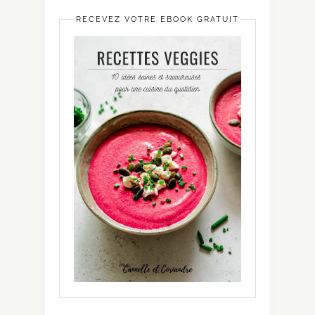
RECEVEZ VOTRE EBOOK GRATUIT