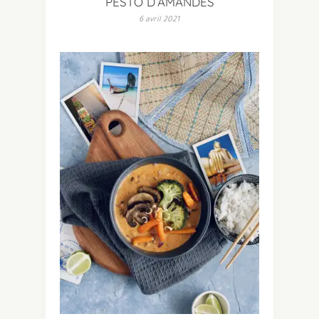
PESTO D’AMANDES
6 avril 2021