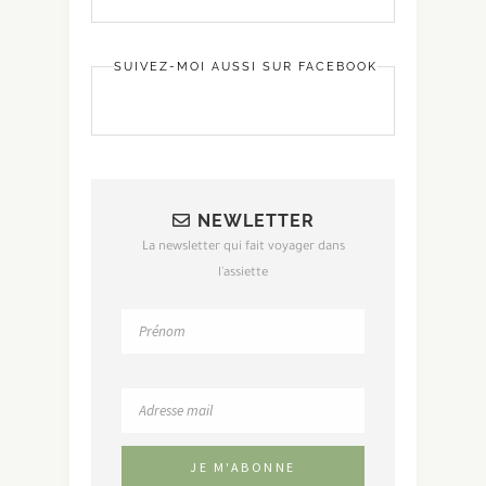
SUIVEZ-MOI AUSSI SUR FACEBOOK
NEWLETTER
La newsletter qui fait voyager dans
l'assiette