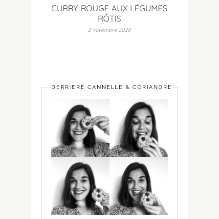
CURRY ROUGE AUX LÉGUMES
RÔTIS
2 novembre 2020
DERRIÈRE CANNELLE & CORIANDRE