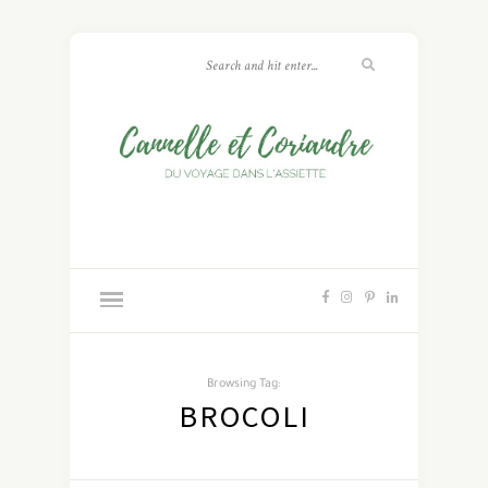
Browsing Tag:
BROCOLI