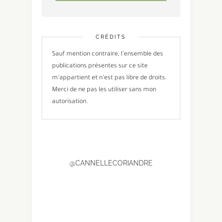
CRÉDITS
Sauf mention contraire, l’ensemble des
publications présentes sur ce site
m’appartient et n’est pas libre de droits.
Merci de ne pas les utiliser sans mon
autorisation.
@CANNELLECORIANDRE