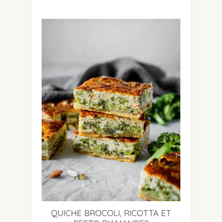
QUICHE BROCOLI, RICOTTA ET