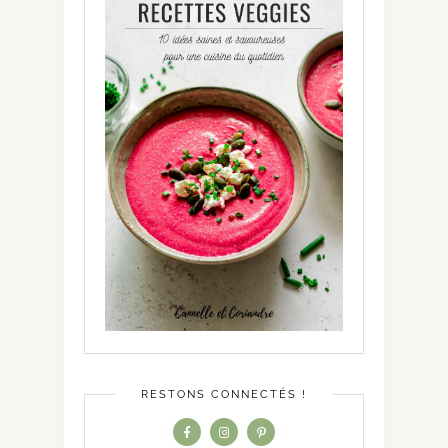
RESTONS CONNECTÉS !