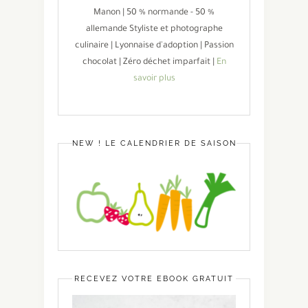
Manon | 50 % normande - 50 %
allemande Styliste et photographe
culinaire | Lyonnaise d'adoption | Passion
chocolat | Zéro déchet imparfait |
En
savoir plus
NEW ! LE CALENDRIER DE SAISON
RECEVEZ VOTRE EBOOK GRATUIT