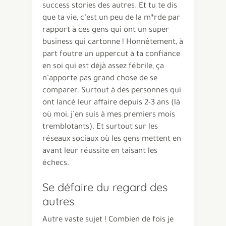
success stories des autres. Et tu te dis
que ta vie, c’est un peu de la m*rde par
rapport à ces gens qui ont un super
business qui cartonne ! Honnêtement, à
part foutre un uppercut à ta confiance
en soi qui est déjà assez fébrile, ça
n’apporte pas grand chose de se
comparer. Surtout à des personnes qui
ont lancé leur affaire depuis 2-3 ans (là
où moi, j’en suis à mes premiers mois
tremblotants). Et surtout sur les
réseaux sociaux où les gens mettent en
avant leur réussite en taisant les
échecs.
Se défaire du regard des
autres
Autre vaste sujet ! Combien de fois je