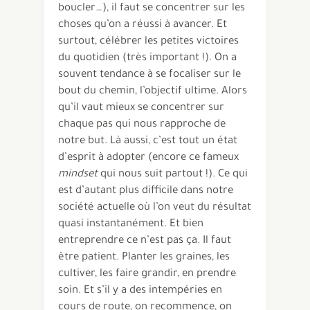
boucler…), il faut se concentrer sur les
choses qu’on a réussi à avancer. Et
surtout, célébrer les petites victoires
du quotidien (très important !). On a
souvent tendance à se focaliser sur le
bout du chemin, l’objectif ultime. Alors
qu’il vaut mieux se concentrer sur
chaque pas qui nous rapproche de
notre but. Là aussi, c’est tout un état
d’esprit à adopter (encore ce fameux
mindset
qui nous suit partout !). Ce qui
est d’autant plus difficile dans notre
société actuelle où l’on veut du résultat
quasi instantanément. Et bien
entreprendre ce n’est pas ça. Il faut
être patient. Planter les graines, les
cultiver, les faire grandir, en prendre
soin. Et s’il y a des intempéries en
cours de route, on recommence, on