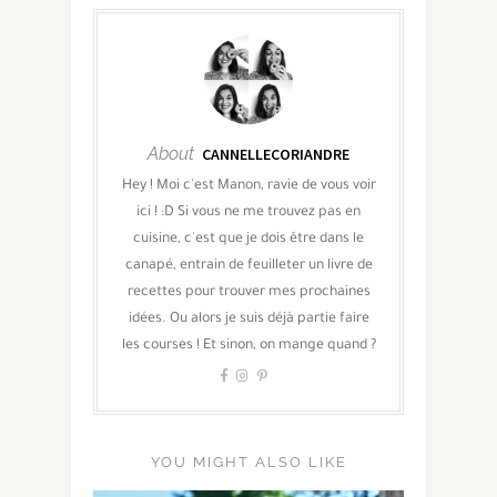
About
CANNELLECORIANDRE
Hey ! Moi c'est Manon, ravie de vous voir
ici ! :D Si vous ne me trouvez pas en
cuisine, c'est que je dois être dans le
canapé, entrain de feuilleter un livre de
recettes pour trouver mes prochaines
idées. Ou alors je suis déjà partie faire
les courses ! Et sinon, on mange quand ?
YOU MIGHT ALSO LIKE