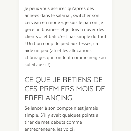
Je peux vous assurer qu’après des
années dans le salariat, switcher son
cerveau en mode « je suis le patron, je
gère un business et je dois trouver des
clients », et bah c’est pas simple du tout
! Un bon coup de pied aux fesses, ça
aide un peu (ah et les allocations
chômages qui fondent comme neige au
soleil aussi !)
CE QUE JE RETIENS DE
CES PREMIERS MOIS DE
FREELANCING
Se lancer à son compte n’est jamais
simple. S’il y avait quelques points à
tirer de mes débuts comme
entrepreneure, les voici :