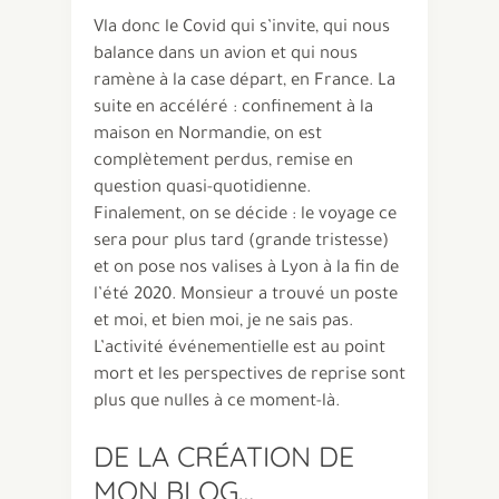
Vla donc le Covid qui s’invite, qui nous
balance dans un avion et qui nous
ramène à la case départ, en France. La
suite en accéléré : confinement à la
maison en Normandie, on est
complètement perdus, remise en
question quasi-quotidienne.
Finalement, on se décide : le voyage ce
sera pour plus tard (grande tristesse)
et on pose nos valises à Lyon à la fin de
l’été 2020. Monsieur a trouvé un poste
et moi, et bien moi, je ne sais pas.
L’activité événementielle est au point
mort et les perspectives de reprise sont
plus que nulles à ce moment-là.
DE LA CRÉATION DE
MON BLOG…