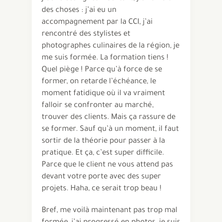
des choses : j’ai eu un
accompagnement par la CCI, j’ai
rencontré des stylistes et
photographes culinaires de la région, je
me suis formée. La formation tiens !
Quel piège ! Parce qu’à force de se
former, on retarde l’échéance, le
moment fatidique où il va vraiment
falloir se confronter au marché,
trouver des clients. Mais ça rassure de
se former. Sauf qu’à un moment, il faut
sortir de la théorie pour passer à la
pratique. Et ça, c’est super difficile.
Parce que le client ne vous attend pas
devant votre porte avec des super
projets. Haha, ce serait trop beau !
Bref, me voilà maintenant pas trop mal