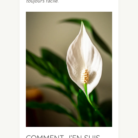
toujours facile.
COMMENT J’EN SUIS