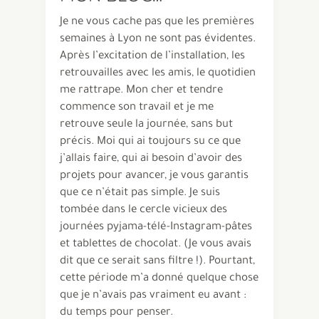
Je ne vous cache pas que les premières
semaines à Lyon ne sont pas évidentes.
Après l’excitation de l’installation, les
retrouvailles avec les amis, le quotidien
me rattrape. Mon cher et tendre
commence son travail et je me
retrouve seule la journée, sans but
précis. Moi qui ai toujours su ce que
j’allais faire, qui ai besoin d’avoir des
projets pour avancer, je vous garantis
que ce n’était pas simple. Je suis
tombée dans le cercle vicieux des
journées pyjama-télé-Instagram-pâtes
et tablettes de chocolat. (Je vous avais
dit que ce serait sans filtre !). Pourtant,
cette période m’a donné quelque chose
que je n’avais pas vraiment eu avant :
du temps pour penser.