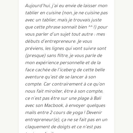
Aujourd’hui, j’ai eu envie de laisser mon
tablier en cuisine (non, je ne cuisine pas
avec un tablier, mais je trouvais juste
que cette phrase sonnait bien ^^ !) pour
vous parler d’un sujet tout autre : mes
débuts d’entrepreneure. Je vous
préviens, les lignes qui vont suivre sont
(presque) sans filtre, je vous parle de
mon expérience personnelle et de la
face cachée de l’iceberg de cette belle
aventure qu’est de se lancer à son
compte.
Car contrairement à ce qu’on
nous fait miroiter, être à son compte,
ce n’est pas être sur une plage à Bali
avec son Macbook, à envoyer quelques
mails entre 2 cours de yoga ! Devenir
entrepreneur(e), ça ne se fait pas en un
claquement de doigts et ce n’est pas