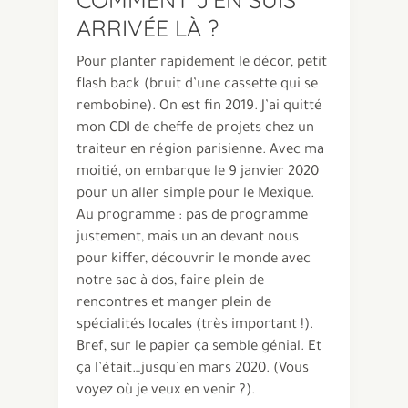
ARRIVÉE LÀ ?
Pour planter rapidement le décor, petit
flash back (bruit d’une cassette qui se
rembobine). On est fin 2019. J’ai quitté
mon CDI de cheffe de projets chez un
traiteur en région parisienne. Avec ma
moitié, on embarque le 9 janvier 2020
pour un aller simple pour le Mexique.
Au programme : pas de programme
justement, mais un an devant nous
pour kiffer, découvrir le monde avec
notre sac à dos, faire plein de
rencontres et manger plein de
spécialités locales (très important !).
Bref, sur le papier ça semble génial. Et
ça l’était…jusqu’en mars 2020. (Vous
voyez où je veux en venir ?).