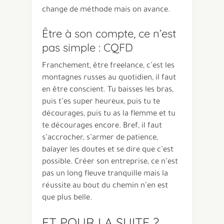
change de méthode mais on avance.
Être à son compte, ce n’est
pas simple : CQFD
Franchement, être freelance, c’est les
montagnes russes au quotidien, il faut
en être conscient. Tu baisses les bras,
puis t’es super heureux, puis tu te
décourages, puis tu as la flemme et tu
te décourages encore. Bref, il faut
s’accrocher, s’armer de patience,
balayer les doutes et se dire que c’est
possible. Créer son entreprise, ce n’est
pas un long fleuve tranquille mais la
réussite au bout du chemin n’en est
que plus belle.
ET POUR LA SUITE ?