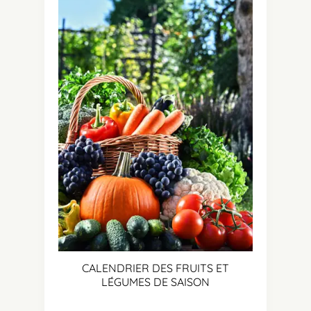
CALENDRIER DES FRUITS ET
LÉGUMES DE SAISON