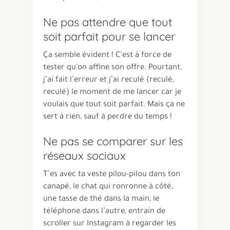
Ne pas attendre que tout
soit parfait pour se lancer
Ça semble évident ! C’est à force de
tester qu’on affine son offre. Pourtant,
j’ai fait l’erreur et j’ai reculé (reculé,
reculé) le moment de me lancer car je
voulais que tout soit parfait. Mais ça ne
sert à rien, sauf à perdre du temps !
Ne pas se comparer sur les
réseaux sociaux
T’es avec ta veste pilou-pilou dans ton
canapé, le chat qui ronronne à côté,
une tasse de thé dans la main, le
téléphone dans l’autre, entrain de
scroller sur Instagram à regarder les