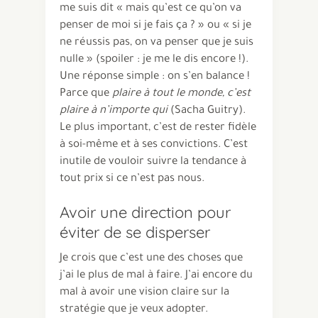
me suis dit « mais qu’est ce qu’on va
penser de moi si je fais ça ? » ou « si je
ne réussis pas, on va penser que je suis
nulle » (spoiler : je me le dis encore !).
Une réponse simple : on s’en balance !
Parce que
plaire à tout le monde, c’est
plaire à n’importe qui
(Sacha Guitry).
Le plus important, c’est de rester fidèle
à soi-même et à ses convictions. C’est
inutile de vouloir suivre la tendance à
tout prix si ce n’est pas nous.
Avoir une direction pour
éviter de se disperser
Je crois que c’est une des choses que
j’ai le plus de mal à faire. J’ai encore du
mal à avoir une vision claire sur la
stratégie que je veux adopter.