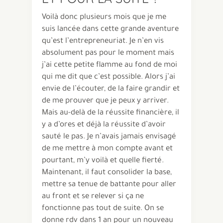
Voilà donc plusieurs mois que je me
suis lancée dans cette grande aventure
qu’est l’entrepreneuriat. Je n’en vis
absolument pas pour le moment mais
j’ai cette petite flamme au fond de moi
qui me dit que c’est possible. Alors j’ai
envie de l’écouter, de la faire grandir et
de me prouver que je peux y arriver.
Mais au-delà de la réussite financière, il
y a d’ores et déjà la réussite d’avoir
sauté le pas. Je n’avais jamais envisagé
de me mettre à mon compte avant et
pourtant, m’y voilà et quelle fierté.
Maintenant, il faut consolider la base,
mettre sa tenue de battante pour aller
au front et se relever si ça ne
fonctionne pas tout de suite. On se
donne rdv dans 1 an pour un nouveau