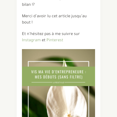
bilan !?
Merci d’avoir lu cet article jusqu’au
bout !
Et n’hésitez pas à me suivre sur
Instagram
et
Pinterest