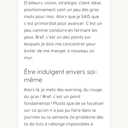
D’ailleurs, vision, stratégie, client idéal,
positionnement sont un peu des gros
mots pour moi. Alors que je SAIS que
c’est primordial pour avancer. C’est un
peu comme conduire en fermant les
yeux. Bref, c’est un des points sur
lesquels je dois me concentrer pour
éviter de me manger à nouveau un
mur.
Être indulgent envers soi-
même
Alors là, je mets des warning, du rouge,
du gras ! Bref, c’est un point
fondamental ! Plutôt que de se focaliser
sur ce qu’on n’a pas pu faire dans la
journée ou la semaine (le problème des
to do lists à rallonge impossibles à