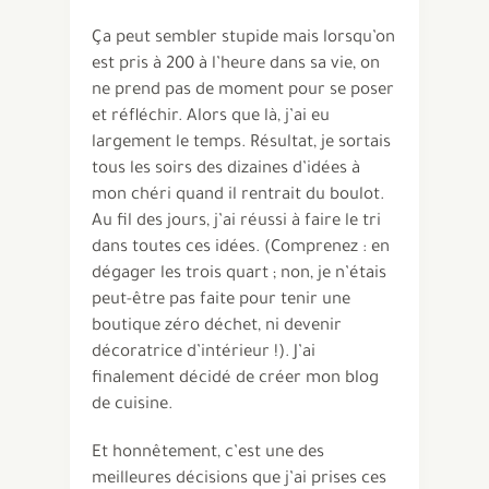
Ça peut sembler stupide mais lorsqu’on
est pris à 200 à l’heure dans sa vie, on
ne prend pas de moment pour se poser
et réfléchir. Alors que là, j’ai eu
largement le temps. Résultat, je sortais
tous les soirs des dizaines d’idées à
mon chéri quand il rentrait du boulot.
Au fil des jours, j’ai réussi à faire le tri
dans toutes ces idées. (Comprenez : en
dégager les trois quart ; non, je n’étais
peut-être pas faite pour tenir une
boutique zéro déchet, ni devenir
décoratrice d’intérieur !). J’ai
finalement décidé de créer mon blog
de cuisine.
Et honnêtement, c’est une des
meilleures décisions que j’ai prises ces