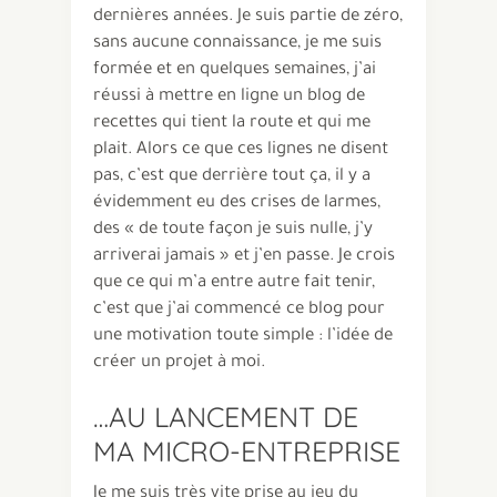
dernières années. Je suis partie de zéro,
sans aucune connaissance, je me suis
formée et en quelques semaines, j’ai
réussi à mettre en ligne un blog de
recettes qui tient la route et qui me
plait. Alors ce que ces lignes ne disent
pas, c’est que derrière tout ça, il y a
évidemment eu des crises de larmes,
des « de toute façon je suis nulle, j’y
arriverai jamais » et j’en passe. Je crois
que ce qui m’a entre autre fait tenir,
c’est que j’ai commencé ce blog pour
une motivation toute simple : l’idée de
créer un projet à moi.
…AU LANCEMENT DE
MA MICRO-ENTREPRISE
Je me suis très vite prise au jeu du