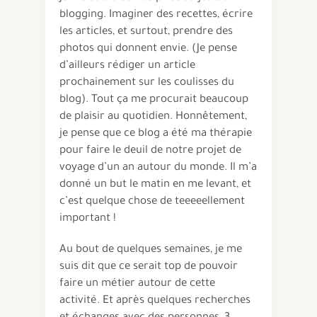
blogging. Imaginer des recettes, écrire
les articles, et surtout, prendre des
photos qui donnent envie. (Je pense
d’ailleurs rédiger un article
prochainement sur les coulisses du
blog). Tout ça me procurait beaucoup
de plaisir au quotidien. Honnêtement,
je pense que ce blog a été ma thérapie
pour faire le deuil de notre projet de
voyage d’un an autour du monde. Il m’a
donné un but le matin en me levant, et
c’est quelque chose de teeeeellement
important !
Au bout de quelques semaines, je me
suis dit que ce serait top de pouvoir
faire un métier autour de cette
activité. Et après quelques recherches