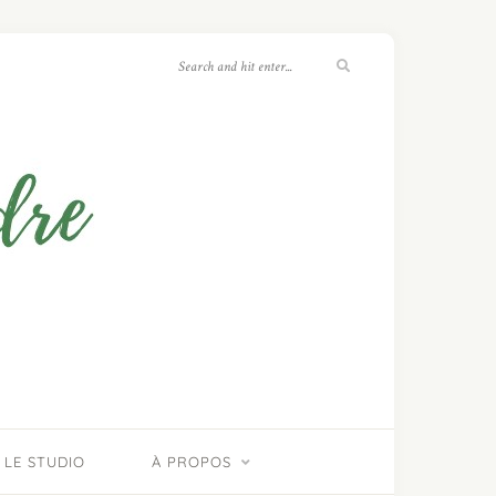
LE STUDIO
À PROPOS