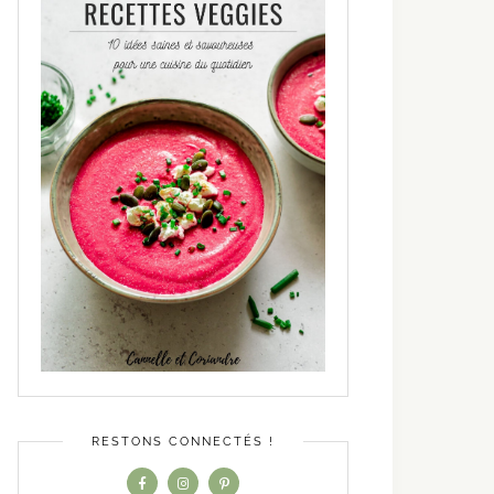
RESTONS CONNECTÉS !