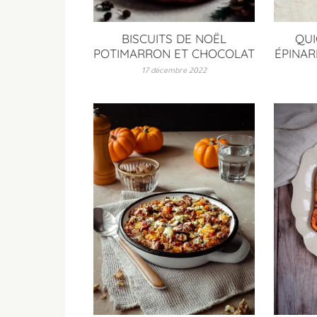
BISCUITS DE NOËL
QUI
POTIMARRON ET CHOCOLAT
ÉPINAR
17 décembre 2022