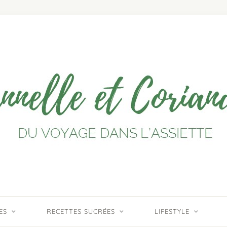
ES
RECETTES SUCRÉES
LIFESTYLE