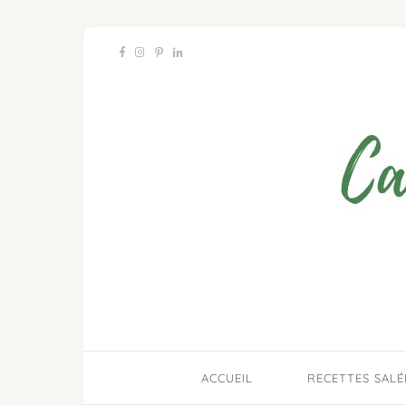
ACCUEIL
RECETTES SALÉ