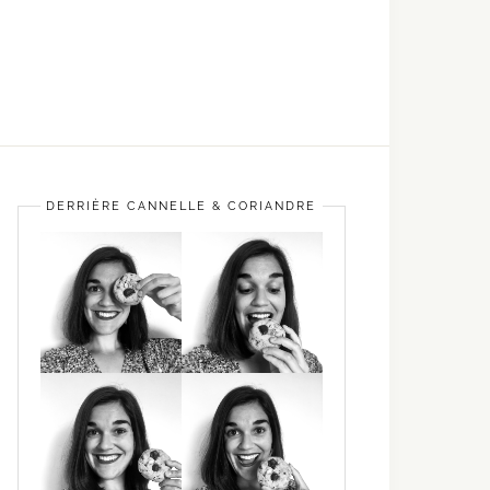
DERRIÈRE CANNELLE & CORIANDRE