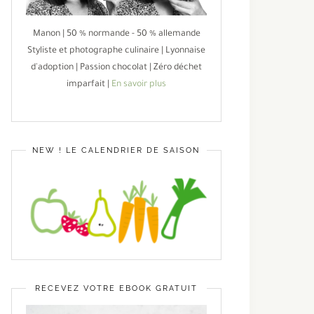
Manon | 50 % normande - 50 % allemande
Styliste et photographe culinaire | Lyonnaise
d'adoption | Passion chocolat | Zéro déchet
imparfait |
En savoir plus
NEW ! LE CALENDRIER DE SAISON
RECEVEZ VOTRE EBOOK GRATUIT