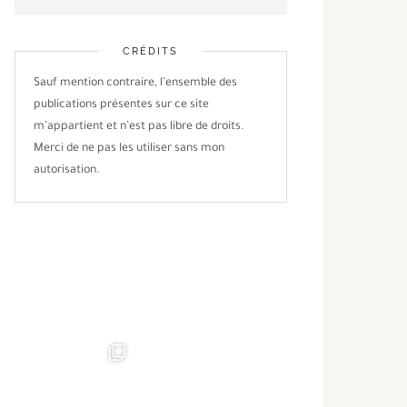
CRÉDITS
Sauf mention contraire, l’ensemble des
publications présentes sur ce site
m’appartient et n’est pas libre de droits.
Merci de ne pas les utiliser sans mon
autorisation.