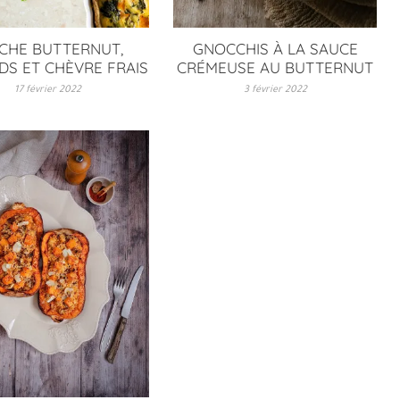
CHE BUTTERNUT,
GNOCCHIS À LA SAUCE
DS ET CHÈVRE FRAIS
CRÉMEUSE AU BUTTERNUT
17 février 2022
3 février 2022