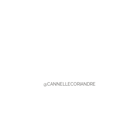
@CANNELLECORIANDRE