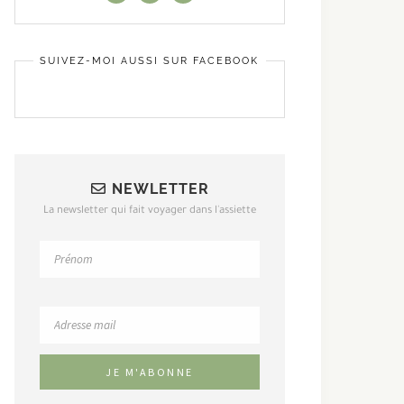
SUIVEZ-MOI AUSSI SUR FACEBOOK
NEWLETTER
La newsletter qui fait voyager dans l'assiette