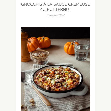
GNOCCHIS À LA SAUCE CRÉMEUSE
AU BUTTERNUT
3 février 2022