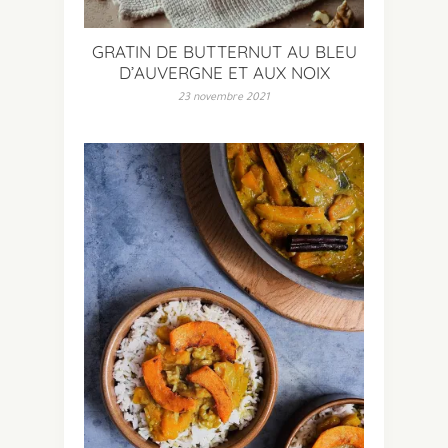
GRATIN DE BUTTERNUT AU BLEU
D’AUVERGNE ET AUX NOIX
23 novembre 2021