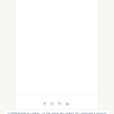
Confidentialité et cookies : ce site utilise des cookies. En continuant à naviguer