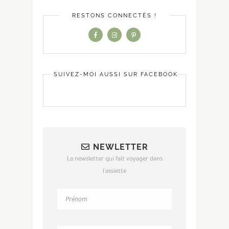
RESTONS CONNECTÉS !
SUIVEZ-MOI AUSSI SUR FACEBOOK
NEWLETTER
La newsletter qui fait voyager dans
l'assiette