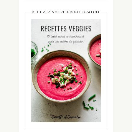
RECEVEZ VOTRE EBOOK GRATUIT