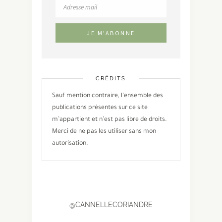
CRÉDITS
Sauf mention contraire, l’ensemble des
publications présentes sur ce site
m’appartient et n’est pas libre de droits.
Merci de ne pas les utiliser sans mon
autorisation.
@CANNELLECORIANDRE