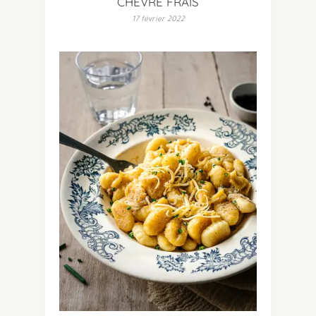
CHÈVRE FRAIS
17 février 2022