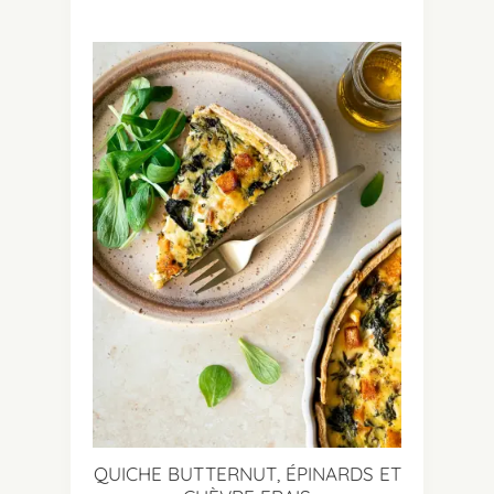
QUICHE BUTTERNUT, ÉPINARDS ET