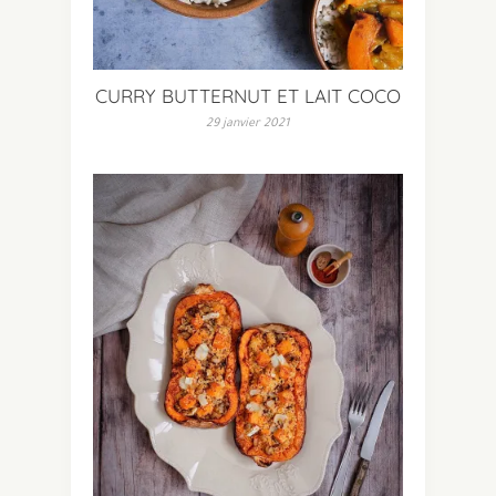
CURRY BUTTERNUT ET LAIT COCO
29 janvier 2021