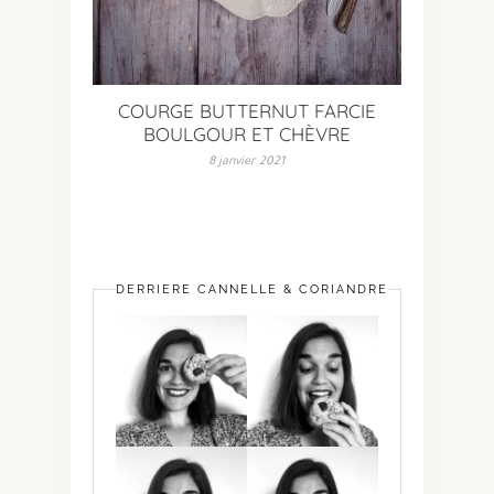
COURGE BUTTERNUT FARCIE
BOULGOUR ET CHÈVRE
8 janvier 2021
DERRIÈRE CANNELLE & CORIANDRE