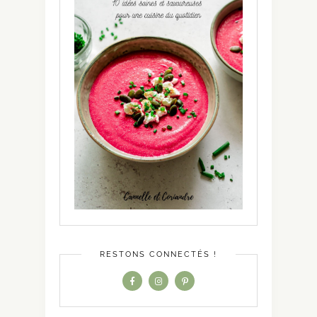
RESTONS CONNECTÉS !