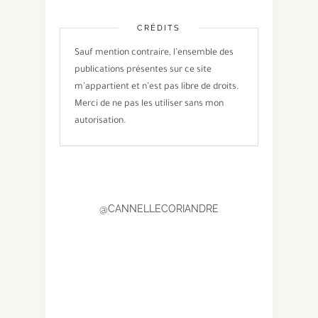
CRÉDITS
Sauf mention contraire, l’ensemble des
publications présentes sur ce site
m’appartient et n’est pas libre de droits.
Merci de ne pas les utiliser sans mon
autorisation.
@CANNELLECORIANDRE