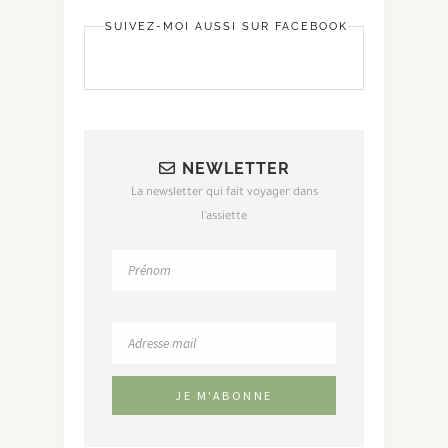
SUIVEZ-MOI AUSSI SUR FACEBOOK
NEWLETTER
La newsletter qui fait voyager dans
l'assiette