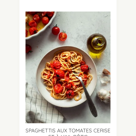
SPAGHETTIS AUX TOMATES CERISE