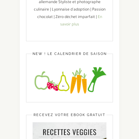
allemande Styliste et photographe
culinaire | Lyonnaise d'adoption | Passion
chocolat | Zéro déchet imparfait |
En
savoir plus
NEW ! LE CALENDRIER DE SAISON
RECEVEZ VOTRE EBOOK GRATUIT