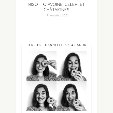
RISOTTO AVOINE, CÉLERI ET
CHÂTAIGNES
13 novembre 2020
DERRIÈRE CANNELLE & CORIANDRE