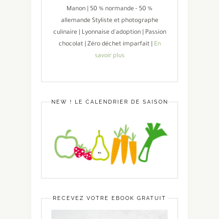
Manon | 50 % normande - 50 %
allemande Styliste et photographe
culinaire | Lyonnaise d'adoption | Passion
chocolat | Zéro déchet imparfait |
En
savoir plus
NEW ! LE CALENDRIER DE SAISON
RECEVEZ VOTRE EBOOK GRATUIT