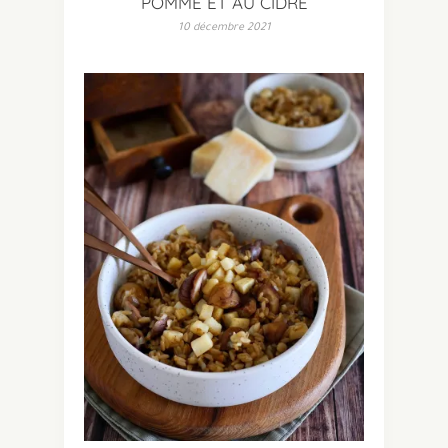
POMME ET AU CIDRE
10 décembre 2021