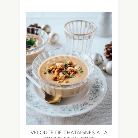
VELOUTÉ DE CHÂTAIGNES À LA