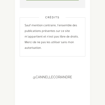
CRÉDITS
Sauf mention contraire, l’ensemble des
publications présentes sur ce site
m’appartient et n’est pas libre de droits.
Merci de ne pas les utiliser sans mon
autorisation.
@CANNELLECORIANDRE