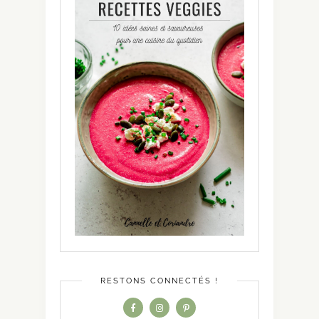
RESTONS CONNECTÉS !