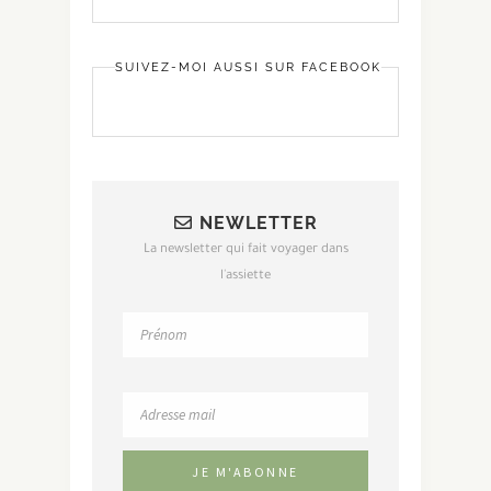
SUIVEZ-MOI AUSSI SUR FACEBOOK
NEWLETTER
La newsletter qui fait voyager dans
l'assiette